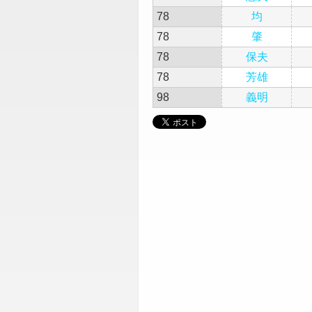
78
均
78
肇
78
保夫
78
芳雄
98
義明