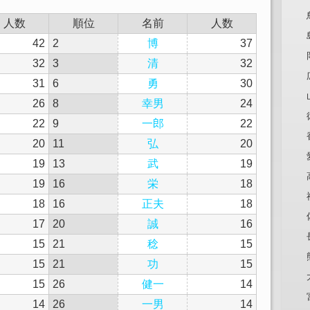
人数
順位
名前
人数
42
2
博
37
32
3
清
32
31
6
勇
30
26
8
幸男
24
22
9
一郎
22
20
11
弘
20
19
13
武
19
19
16
栄
18
18
16
正夫
18
17
20
誠
16
15
21
稔
15
15
21
功
15
15
26
健一
14
14
26
一男
14