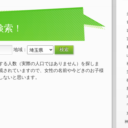
検索！
地域：
する人数（実際の人口ではありません）を探しま
載されていますので、女性の名前や今どきのお子様
しないと思います。