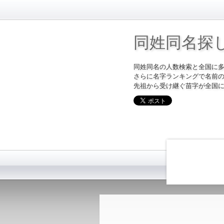
同姓同名探
同姓同名の人数検索と全国に
さらに名字ランキングで名前
先祖から受け継ぐ苗字が全国