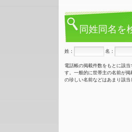
同姓同名を
姓：
名：
電話帳の掲載件数をもとに該当
す。一般的に世帯主の名前が掲
の珍しい名前などはあまり該当