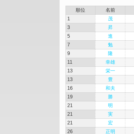
順位
名前
1
茂
3
昇
5
進
7
勉
9
隆
11
幸雄
13
栄一
13
豊
16
和夫
19
勝
21
明
21
実
21
宏
26
正明