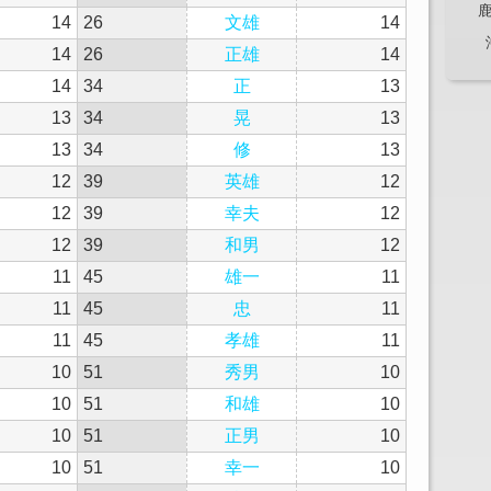
14
26
文雄
14
14
26
正雄
14
14
34
正
13
13
34
晃
13
13
34
修
13
12
39
英雄
12
12
39
幸夫
12
12
39
和男
12
11
45
雄一
11
11
45
忠
11
11
45
孝雄
11
10
51
秀男
10
10
51
和雄
10
10
51
正男
10
10
51
幸一
10