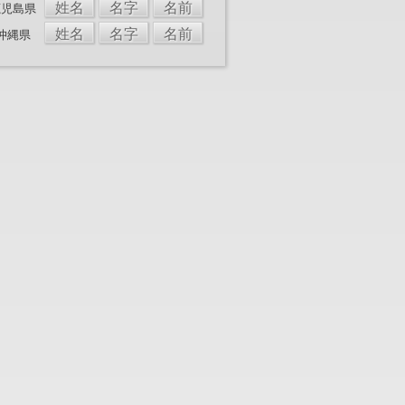
姓名
名字
名前
鹿児島県
姓名
名字
名前
沖縄県