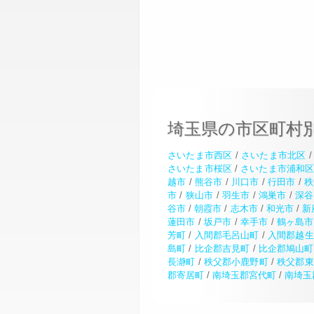
埼玉県の市区町村
さいたま市西区
/
さいたま市北区
さいたま市桜区
/
さいたま市浦和
越市
/
熊谷市
/
川口市
/
行田市
/
秩
市
/
狭山市
/
羽生市
/
鴻巣市
/
深谷
谷市
/
朝霞市
/
志木市
/
和光市
/
新
蓮田市
/
坂戸市
/
幸手市
/
鶴ヶ島市
芳町
/
入間郡毛呂山町
/
入間郡越生
島町
/
比企郡吉見町
/
比企郡鳩山町
長瀞町
/
秩父郡小鹿野町
/
秩父郡東
郡寄居町
/
南埼玉郡宮代町
/
南埼玉