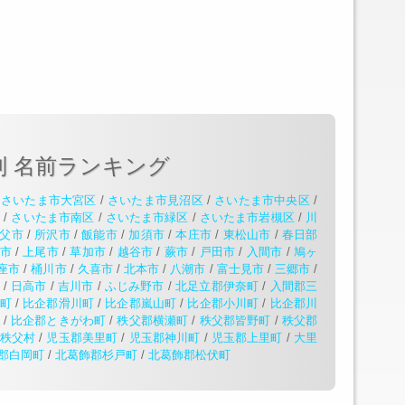
別 名前ランキング
/
さいたま市大宮区
/
さいたま市見沼区
/
さいたま市中央区
/
区
/
さいたま市南区
/
さいたま市緑区
/
さいたま市岩槻区
/
川
父市
/
所沢市
/
飯能市
/
加須市
/
本庄市
/
東松山市
/
春日部
市
/
上尾市
/
草加市
/
越谷市
/
蕨市
/
戸田市
/
入間市
/
鳩ヶ
座市
/
桶川市
/
久喜市
/
北本市
/
八潮市
/
富士見市
/
三郷市
/
/
日高市
/
吉川市
/
ふじみ野市
/
北足立郡伊奈町
/
入間郡三
町
/
比企郡滑川町
/
比企郡嵐山町
/
比企郡小川町
/
比企郡川
/
比企郡ときがわ町
/
秩父郡横瀬町
/
秩父郡皆野町
/
秩父郡
秩父村
/
児玉郡美里町
/
児玉郡神川町
/
児玉郡上里町
/
大里
郡白岡町
/
北葛飾郡杉戸町
/
北葛飾郡松伏町