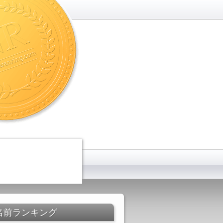
名前ランキング