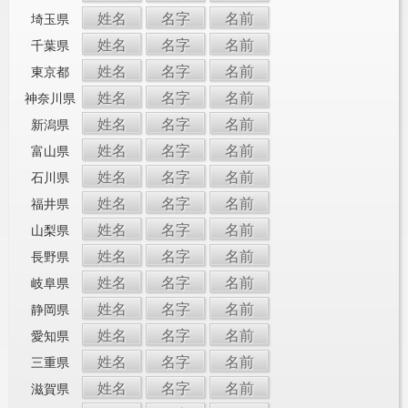
姓名
名字
名前
埼玉県
姓名
名字
名前
千葉県
姓名
名字
名前
東京都
姓名
名字
名前
神奈川県
姓名
名字
名前
新潟県
姓名
名字
名前
富山県
姓名
名字
名前
石川県
姓名
名字
名前
福井県
姓名
名字
名前
山梨県
姓名
名字
名前
長野県
姓名
名字
名前
岐阜県
姓名
名字
名前
静岡県
姓名
名字
名前
愛知県
姓名
名字
名前
三重県
姓名
名字
名前
滋賀県