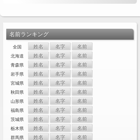
名前ランキング
姓名
名字
名前
全国
姓名
名字
名前
北海道
姓名
名字
名前
青森県
姓名
名字
名前
岩手県
姓名
名字
名前
宮城県
姓名
名字
名前
秋田県
姓名
名字
名前
山形県
姓名
名字
名前
福島県
姓名
名字
名前
茨城県
姓名
名字
名前
栃木県
姓名
名字
名前
群馬県