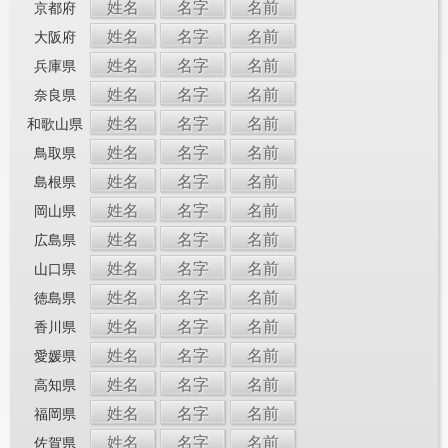
姓名
名字
名前
京都府
姓名
名字
名前
大阪府
姓名
名字
名前
兵庫県
姓名
名字
名前
奈良県
姓名
名字
名前
和歌山県
姓名
名字
名前
鳥取県
姓名
名字
名前
島根県
姓名
名字
名前
岡山県
姓名
名字
名前
広島県
姓名
名字
名前
山口県
姓名
名字
名前
徳島県
姓名
名字
名前
香川県
姓名
名字
名前
愛媛県
姓名
名字
名前
高知県
姓名
名字
名前
福岡県
姓名
名字
名前
佐賀県