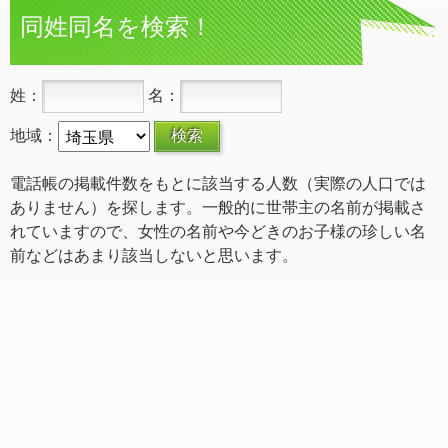
同姓同名を検索！
姓：
名：
地域：
電話帳の掲載件数をもとに該当する人数（実際の人口では
ありません）を探します。一般的に世帯主の名前が掲載さ
れていますので、女性の名前や今どきのお子様の珍しい名
前などはあまり該当しないと思います。