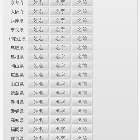
姓名
名字
名前
京都府
姓名
名字
名前
大阪府
姓名
名字
名前
兵庫県
姓名
名字
名前
奈良県
姓名
名字
名前
和歌山県
姓名
名字
名前
鳥取県
姓名
名字
名前
島根県
姓名
名字
名前
岡山県
姓名
名字
名前
広島県
姓名
名字
名前
山口県
姓名
名字
名前
徳島県
姓名
名字
名前
香川県
姓名
名字
名前
愛媛県
姓名
名字
名前
高知県
姓名
名字
名前
福岡県
姓名
名字
名前
佐賀県