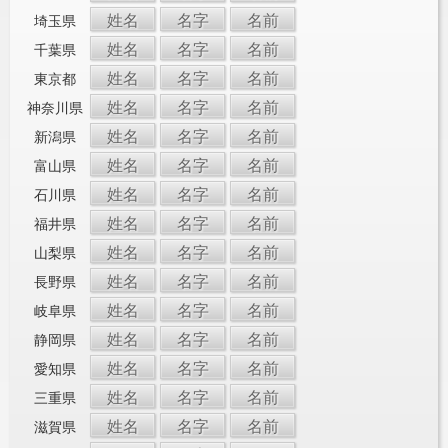
姓名
名字
名前
埼玉県
姓名
名字
名前
千葉県
姓名
名字
名前
東京都
姓名
名字
名前
神奈川県
姓名
名字
名前
新潟県
姓名
名字
名前
富山県
姓名
名字
名前
石川県
姓名
名字
名前
福井県
姓名
名字
名前
山梨県
姓名
名字
名前
長野県
姓名
名字
名前
岐阜県
姓名
名字
名前
静岡県
姓名
名字
名前
愛知県
姓名
名字
名前
三重県
姓名
名字
名前
滋賀県