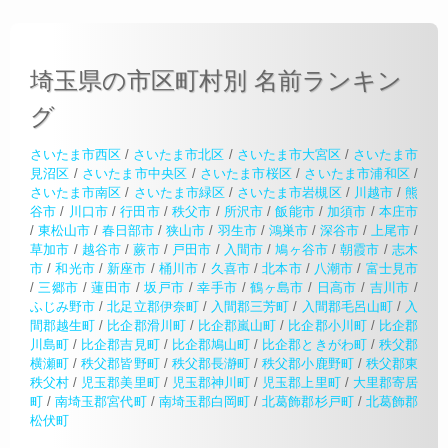
埼玉県の市区町村別 名前ランキン
グ
さいたま市西区
/
さいたま市北区
/
さいたま市大宮区
/
さいたま市
見沼区
/
さいたま市中央区
/
さいたま市桜区
/
さいたま市浦和区
/
さいたま市南区
/
さいたま市緑区
/
さいたま市岩槻区
/
川越市
/
熊
谷市
/
川口市
/
行田市
/
秩父市
/
所沢市
/
飯能市
/
加須市
/
本庄市
/
東松山市
/
春日部市
/
狭山市
/
羽生市
/
鴻巣市
/
深谷市
/
上尾市
/
草加市
/
越谷市
/
蕨市
/
戸田市
/
入間市
/
鳩ヶ谷市
/
朝霞市
/
志木
市
/
和光市
/
新座市
/
桶川市
/
久喜市
/
北本市
/
八潮市
/
富士見市
/
三郷市
/
蓮田市
/
坂戸市
/
幸手市
/
鶴ヶ島市
/
日高市
/
吉川市
/
ふじみ野市
/
北足立郡伊奈町
/
入間郡三芳町
/
入間郡毛呂山町
/
入
間郡越生町
/
比企郡滑川町
/
比企郡嵐山町
/
比企郡小川町
/
比企郡
川島町
/
比企郡吉見町
/
比企郡鳩山町
/
比企郡ときがわ町
/
秩父郡
横瀬町
/
秩父郡皆野町
/
秩父郡長瀞町
/
秩父郡小鹿野町
/
秩父郡東
秩父村
/
児玉郡美里町
/
児玉郡神川町
/
児玉郡上里町
/
大里郡寄居
町
/
南埼玉郡宮代町
/
南埼玉郡白岡町
/
北葛飾郡杉戸町
/
北葛飾郡
松伏町