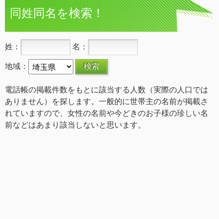
同姓同名を検索！
姓：
名：
地域：
電話帳の掲載件数をもとに該当する人数（実際の人口では
ありません）を探します。一般的に世帯主の名前が掲載さ
れていますので、女性の名前や今どきのお子様の珍しい名
前などはあまり該当しないと思います。