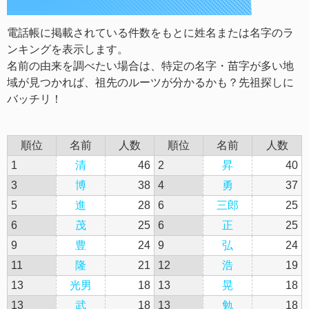
電話帳に掲載されている件数をもとに姓名または名字のラ
ンキングを表示します。
名前の由来を調べたい場合は、特定の名字・苗字が多い地
域が見つかれば、祖先のルーツが分かるかも？先祖探しに
バッチリ！
順位
名前
人数
順位
名前
人数
1
清
46
2
昇
40
3
博
38
4
勇
37
5
進
28
6
三郎
25
6
茂
25
6
正
25
9
豊
24
9
弘
24
11
隆
21
12
浩
19
13
光男
18
13
晃
18
13
武
18
13
勉
18