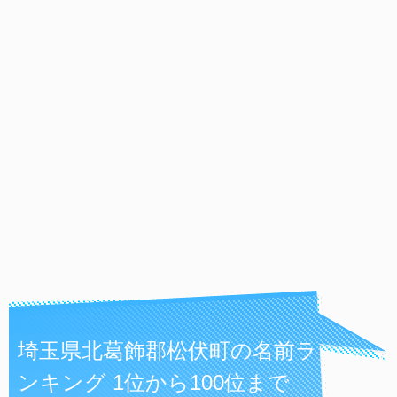
埼玉県北葛飾郡松伏町の名前ラ
ンキング 1位から100位まで