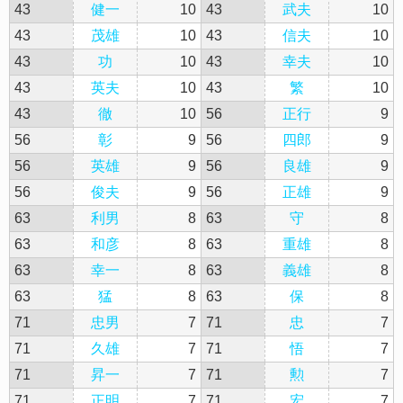
43
健一
10
43
武夫
10
43
茂雄
10
43
信夫
10
43
功
10
43
幸夫
10
43
英夫
10
43
繁
10
43
徹
10
56
正行
9
56
彰
9
56
四郎
9
56
英雄
9
56
良雄
9
56
俊夫
9
56
正雄
9
63
利男
8
63
守
8
63
和彦
8
63
重雄
8
63
幸一
8
63
義雄
8
63
猛
8
63
保
8
71
忠男
7
71
忠
7
71
久雄
7
71
悟
7
71
昇一
7
71
勲
7
71
正明
7
71
宏
7