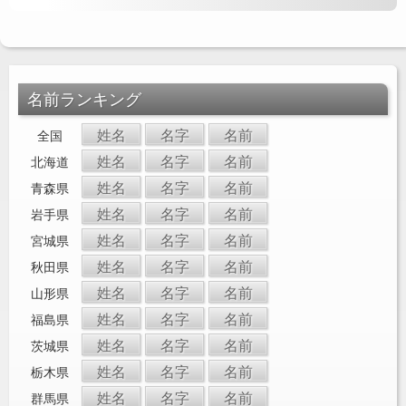
名前ランキング
姓名
名字
名前
全国
姓名
名字
名前
北海道
姓名
名字
名前
青森県
姓名
名字
名前
岩手県
姓名
名字
名前
宮城県
姓名
名字
名前
秋田県
姓名
名字
名前
山形県
姓名
名字
名前
福島県
姓名
名字
名前
茨城県
姓名
名字
名前
栃木県
姓名
名字
名前
群馬県