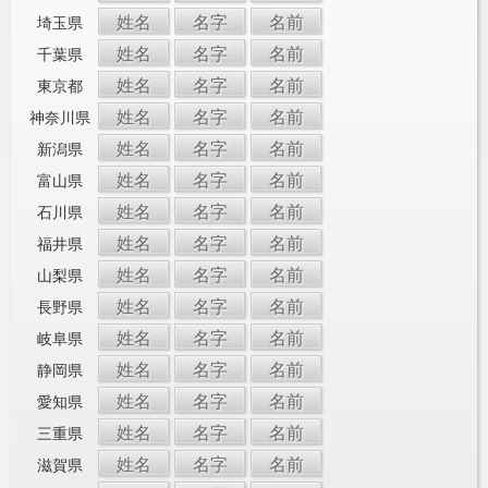
姓名
名字
名前
埼玉県
姓名
名字
名前
千葉県
姓名
名字
名前
東京都
姓名
名字
名前
神奈川県
姓名
名字
名前
新潟県
姓名
名字
名前
富山県
姓名
名字
名前
石川県
姓名
名字
名前
福井県
姓名
名字
名前
山梨県
姓名
名字
名前
長野県
姓名
名字
名前
岐阜県
姓名
名字
名前
静岡県
姓名
名字
名前
愛知県
姓名
名字
名前
三重県
姓名
名字
名前
滋賀県