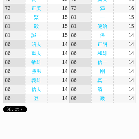
73
正美
16
73
満
16
81
繁
15
81
一
15
81
毅
15
81
健治
15
81
誠一
15
86
保
14
86
昭夫
14
86
正明
14
86
重夫
14
86
和雄
14
86
敏雄
14
86
信一
14
86
勝男
14
86
剛
14
86
義雄
14
86
真一
14
86
信夫
14
86
清一
14
86
登
14
86
巌
14