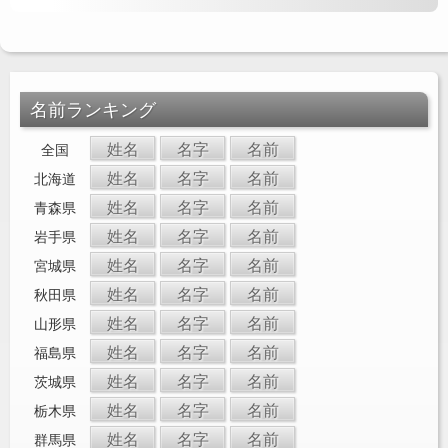
名前ランキング
姓名
名字
名前
全国
姓名
名字
名前
北海道
姓名
名字
名前
青森県
姓名
名字
名前
岩手県
姓名
名字
名前
宮城県
姓名
名字
名前
秋田県
姓名
名字
名前
山形県
姓名
名字
名前
福島県
姓名
名字
名前
茨城県
姓名
名字
名前
栃木県
姓名
名字
名前
群馬県