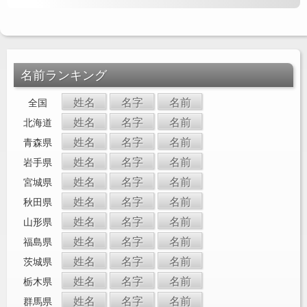
名前ランキング
姓名
名字
名前
全国
姓名
名字
名前
北海道
姓名
名字
名前
青森県
姓名
名字
名前
岩手県
姓名
名字
名前
宮城県
姓名
名字
名前
秋田県
姓名
名字
名前
山形県
姓名
名字
名前
福島県
姓名
名字
名前
茨城県
姓名
名字
名前
栃木県
姓名
名字
名前
群馬県