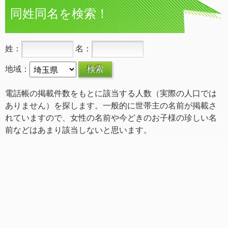
同姓同名を検索！
姓：
名：
地域：
電話帳の掲載件数をもとに該当する人数（実際の人口では
ありません）を探します。一般的に世帯主の名前が掲載さ
れていますので、女性の名前や今どきのお子様の珍しい名
前などはあまり該当しないと思います。