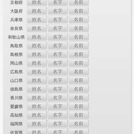
姓名
名字
名前
京都府
姓名
名字
名前
大阪府
姓名
名字
名前
兵庫県
姓名
名字
名前
奈良県
姓名
名字
名前
和歌山県
姓名
名字
名前
鳥取県
姓名
名字
名前
島根県
姓名
名字
名前
岡山県
姓名
名字
名前
広島県
姓名
名字
名前
山口県
姓名
名字
名前
徳島県
姓名
名字
名前
香川県
姓名
名字
名前
愛媛県
姓名
名字
名前
高知県
姓名
名字
名前
福岡県
姓名
名字
名前
佐賀県