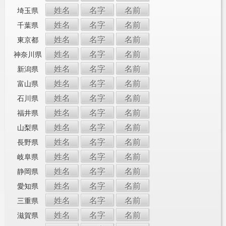
姓名
名字
名前
埼玉県
姓名
名字
名前
千葉県
姓名
名字
名前
東京都
姓名
名字
名前
神奈川県
姓名
名字
名前
新潟県
姓名
名字
名前
富山県
姓名
名字
名前
石川県
姓名
名字
名前
福井県
姓名
名字
名前
山梨県
姓名
名字
名前
長野県
姓名
名字
名前
岐阜県
姓名
名字
名前
静岡県
姓名
名字
名前
愛知県
姓名
名字
名前
三重県
姓名
名字
名前
滋賀県