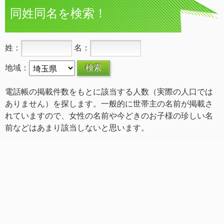
同姓同名を検索！
姓：
名：
地域：
電話帳の掲載件数をもとに該当する人数（実際の人口では
ありません）を探します。一般的に世帯主の名前が掲載さ
れていますので、女性の名前や今どきのお子様の珍しい名
前などはあまり該当しないと思います。