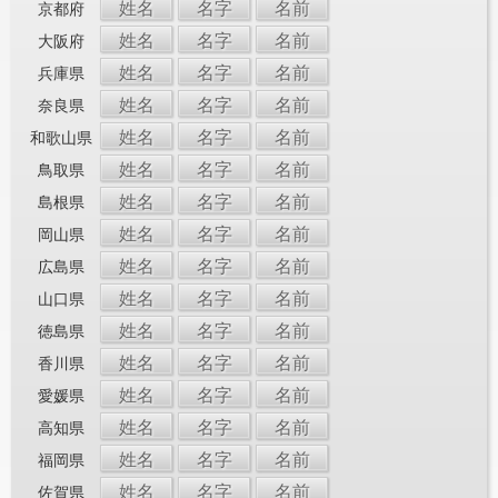
姓名
名字
名前
京都府
姓名
名字
名前
大阪府
姓名
名字
名前
兵庫県
姓名
名字
名前
奈良県
姓名
名字
名前
和歌山県
姓名
名字
名前
鳥取県
姓名
名字
名前
島根県
姓名
名字
名前
岡山県
姓名
名字
名前
広島県
姓名
名字
名前
山口県
姓名
名字
名前
徳島県
姓名
名字
名前
香川県
姓名
名字
名前
愛媛県
姓名
名字
名前
高知県
姓名
名字
名前
福岡県
姓名
名字
名前
佐賀県