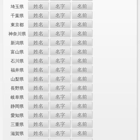
姓名
名字
名前
埼玉県
姓名
名字
名前
千葉県
姓名
名字
名前
東京都
姓名
名字
名前
神奈川県
姓名
名字
名前
新潟県
姓名
名字
名前
富山県
姓名
名字
名前
石川県
姓名
名字
名前
福井県
姓名
名字
名前
山梨県
姓名
名字
名前
長野県
姓名
名字
名前
岐阜県
姓名
名字
名前
静岡県
姓名
名字
名前
愛知県
姓名
名字
名前
三重県
姓名
名字
名前
滋賀県