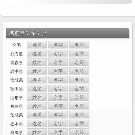
名前ランキング
姓名
名字
名前
全国
姓名
名字
名前
北海道
姓名
名字
名前
青森県
姓名
名字
名前
岩手県
姓名
名字
名前
宮城県
姓名
名字
名前
秋田県
姓名
名字
名前
山形県
姓名
名字
名前
福島県
姓名
名字
名前
茨城県
姓名
名字
名前
栃木県
姓名
名字
名前
群馬県