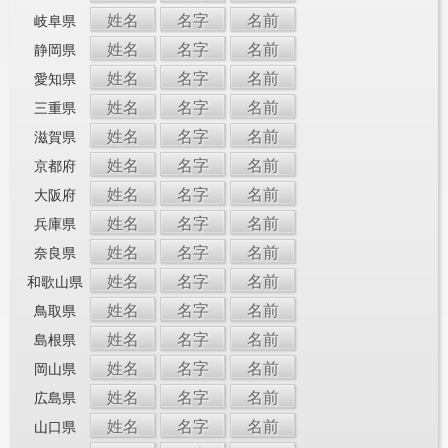
姓名
名字
名前
岐阜県
姓名
名字
名前
静岡県
姓名
名字
名前
愛知県
姓名
名字
名前
三重県
姓名
名字
名前
滋賀県
姓名
名字
名前
京都府
姓名
名字
名前
大阪府
姓名
名字
名前
兵庫県
姓名
名字
名前
奈良県
姓名
名字
名前
和歌山県
姓名
名字
名前
鳥取県
姓名
名字
名前
島根県
姓名
名字
名前
岡山県
姓名
名字
名前
広島県
姓名
名字
名前
山口県