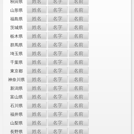
姓名
名字
名前
秋田県
姓名
名字
名前
山形県
姓名
名字
名前
福島県
姓名
名字
名前
茨城県
姓名
名字
名前
栃木県
姓名
名字
名前
群馬県
姓名
名字
名前
埼玉県
姓名
名字
名前
千葉県
姓名
名字
名前
東京都
姓名
名字
名前
神奈川県
姓名
名字
名前
新潟県
姓名
名字
名前
富山県
姓名
名字
名前
石川県
姓名
名字
名前
福井県
姓名
名字
名前
山梨県
姓名
名字
名前
長野県