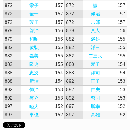
872
栄子
157
872
諭
157
872
金一
157
872
修治
157
872
芳子
157
872
吉郎
157
879
啓治
156
879
真人
156
879
和昭
156
882
満雄
155
882
敏弘
155
882
洋三
155
882
義美
155
882
二三夫
155
882
隆史
155
888
愛子
154
888
忠次
154
888
洋司
154
888
新治
154
892
正子
153
892
伸治
153
892
由夫
153
892
啓介
153
892
啓司
153
897
睦夫
152
897
勝幸
152
897
卓也
152
897
高雄
152