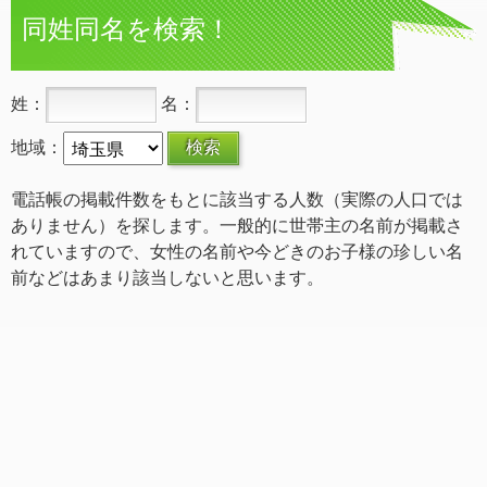
同姓同名を検索！
姓：
名：
地域：
電話帳の掲載件数をもとに該当する人数（実際の人口では
ありません）を探します。一般的に世帯主の名前が掲載さ
れていますので、女性の名前や今どきのお子様の珍しい名
前などはあまり該当しないと思います。