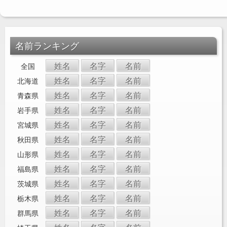
名前ランキング
姓名
名字
名前
全国
姓名
名字
名前
北海道
姓名
名字
名前
青森県
姓名
名字
名前
岩手県
姓名
名字
名前
宮城県
姓名
名字
名前
秋田県
姓名
名字
名前
山形県
姓名
名字
名前
福島県
姓名
名字
名前
茨城県
姓名
名字
名前
栃木県
姓名
名字
名前
群馬県