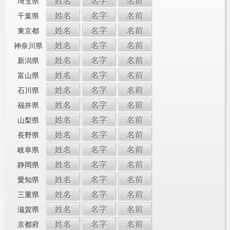
姓名
名字
名前
埼玉県
姓名
名字
名前
千葉県
姓名
名字
名前
東京都
姓名
名字
名前
神奈川県
姓名
名字
名前
新潟県
姓名
名字
名前
富山県
姓名
名字
名前
石川県
姓名
名字
名前
福井県
姓名
名字
名前
山梨県
姓名
名字
名前
長野県
姓名
名字
名前
岐阜県
姓名
名字
名前
静岡県
姓名
名字
名前
愛知県
姓名
名字
名前
三重県
姓名
名字
名前
滋賀県
姓名
名字
名前
京都府