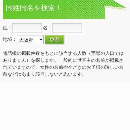
同姓同名を検索！
姓：
名：
地域：
電話帳の掲載件数をもとに該当する人数（実際の人口では
ありません）を探します。一般的に世帯主の名前が掲載さ
れていますので、女性の名前や今どきのお子様の珍しい名
前などはあまり該当しないと思います。