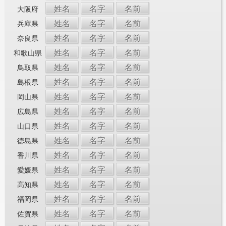
姓名
名字
名前
大阪府
姓名
名字
名前
兵庫県
姓名
名字
名前
奈良県
姓名
名字
名前
和歌山県
姓名
名字
名前
鳥取県
姓名
名字
名前
島根県
姓名
名字
名前
岡山県
姓名
名字
名前
広島県
姓名
名字
名前
山口県
姓名
名字
名前
徳島県
姓名
名字
名前
香川県
姓名
名字
名前
愛媛県
姓名
名字
名前
高知県
姓名
名字
名前
福岡県
姓名
名字
名前
佐賀県