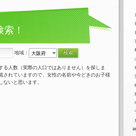
検索！
地域：
する人数（実際の人口ではありません）を探しま
載されていますので、女性の名前や今どきのお子様
しないと思います。