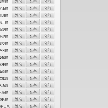
姓名
名字
名前
新潟県
姓名
名字
名前
富山県
姓名
名字
名前
石川県
姓名
名字
名前
福井県
姓名
名字
名前
山梨県
姓名
名字
名前
長野県
姓名
名字
名前
岐阜県
姓名
名字
名前
静岡県
姓名
名字
名前
愛知県
姓名
名字
名前
三重県
姓名
名字
名前
滋賀県
姓名
名字
名前
京都府
姓名
名字
名前
大阪府
姓名
名字
名前
兵庫県
姓名
名字
名前
奈良県
姓名
名字
名前
和歌山県