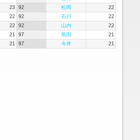
23
92
松岡
22
22
92
石川
22
22
92
山内
22
21
97
島田
21
21
97
今井
21