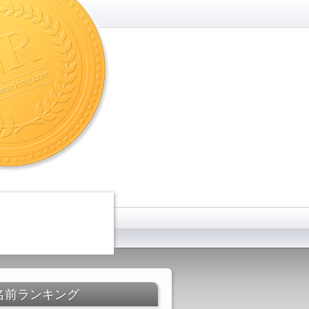
名前ランキング