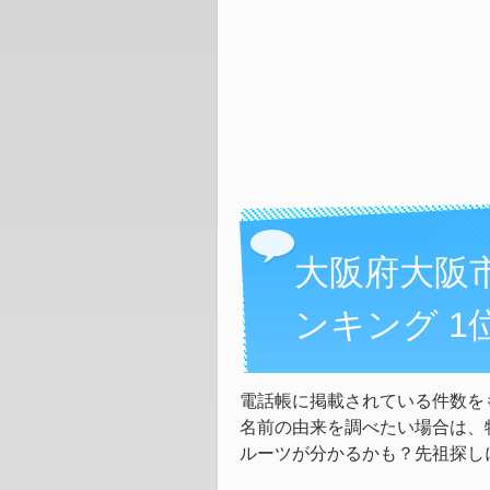
大阪府大阪
ンキング 1
電話帳に掲載されている件数を
名前の由来を調べたい場合は、
ルーツが分かるかも？先祖探し