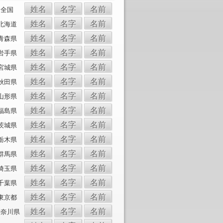
姓名
名字
名前
全国
姓名
名字
名前
北海道
姓名
名字
名前
青森県
姓名
名字
名前
岩手県
姓名
名字
名前
宮城県
姓名
名字
名前
秋田県
姓名
名字
名前
山形県
姓名
名字
名前
福島県
姓名
名字
名前
茨城県
姓名
名字
名前
栃木県
姓名
名字
名前
群馬県
姓名
名字
名前
埼玉県
姓名
名字
名前
千葉県
姓名
名字
名前
東京都
姓名
名字
名前
神奈川県