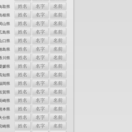
姓名
名字
名前
鳥取県
姓名
名字
名前
島根県
姓名
名字
名前
岡山県
姓名
名字
名前
広島県
姓名
名字
名前
山口県
姓名
名字
名前
徳島県
姓名
名字
名前
香川県
姓名
名字
名前
愛媛県
姓名
名字
名前
高知県
姓名
名字
名前
福岡県
姓名
名字
名前
佐賀県
姓名
名字
名前
長崎県
姓名
名字
名前
熊本県
姓名
名字
名前
大分県
姓名
名字
名前
宮崎県