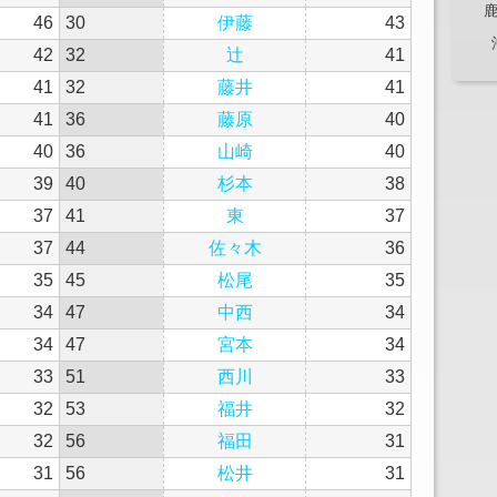
46
30
伊藤
43
42
32
辻
41
41
32
藤井
41
41
36
藤原
40
40
36
山崎
40
39
40
杉本
38
37
41
東
37
37
44
佐々木
36
35
45
松尾
35
34
47
中西
34
34
47
宮本
34
33
51
西川
33
32
53
福井
32
32
56
福田
31
31
56
松井
31