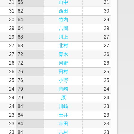
31
56
山中
31
31
62
西田
30
30
64
竹内
29
29
64
吉岡
29
29
68
川上
27
27
68
北村
27
27
72
青木
26
26
72
河野
26
26
76
田村
25
25
76
小野
25
24
79
岡崎
24
24
79
原
24
24
84
川崎
23
23
84
土井
23
23
84
寺田
23
23
84
吉村
23