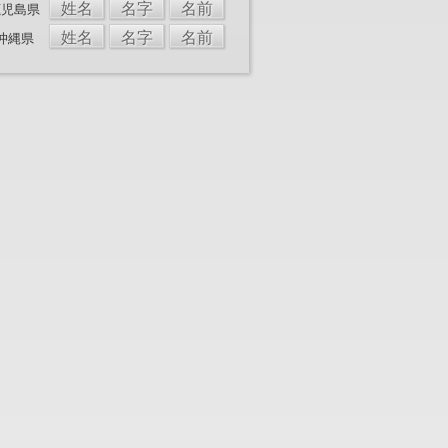
姓名
名字
名前
鹿児島県
姓名
名字
名前
沖縄県