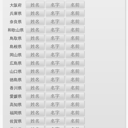
姓名
名字
名前
大阪府
姓名
名字
名前
兵庫県
姓名
名字
名前
奈良県
姓名
名字
名前
和歌山県
姓名
名字
名前
鳥取県
姓名
名字
名前
島根県
姓名
名字
名前
岡山県
姓名
名字
名前
広島県
姓名
名字
名前
山口県
姓名
名字
名前
徳島県
姓名
名字
名前
香川県
姓名
名字
名前
愛媛県
姓名
名字
名前
高知県
姓名
名字
名前
福岡県
姓名
名字
名前
佐賀県