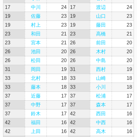
17
中川
24
17
渡辺
24
19
佐藤
23
19
山口
23
19
村上
23
19
藤田
23
23
和田
21
23
高橋
21
23
宮本
21
26
前田
20
26
池田
20
26
木村
20
26
松田
20
26
中島
20
31
岡田
19
31
西村
19
33
北村
18
33
山崎
18
33
藤本
18
33
小川
18
37
近藤
17
37
松浦
17
37
中野
17
37
森本
17
37
鈴木
17
42
西田
16
42
福田
16
42
中西
16
42
上田
16
42
高木
16