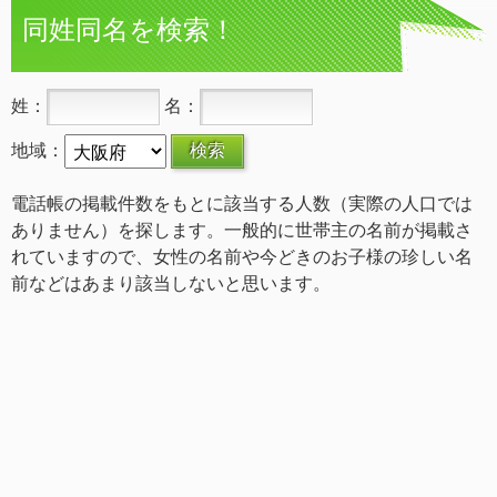
同姓同名を検索！
姓：
名：
地域：
電話帳の掲載件数をもとに該当する人数（実際の人口では
ありません）を探します。一般的に世帯主の名前が掲載さ
れていますので、女性の名前や今どきのお子様の珍しい名
前などはあまり該当しないと思います。