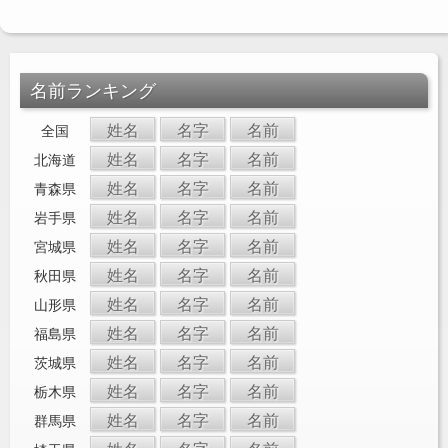
名前ランキング
姓名
名字
名前
全国
姓名
名字
名前
北海道
姓名
名字
名前
青森県
姓名
名字
名前
岩手県
姓名
名字
名前
宮城県
姓名
名字
名前
秋田県
姓名
名字
名前
山形県
姓名
名字
名前
福島県
姓名
名字
名前
茨城県
姓名
名字
名前
栃木県
姓名
名字
名前
群馬県