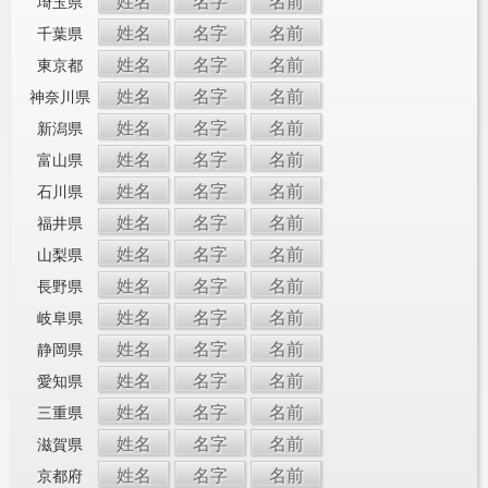
姓名
名字
名前
埼玉県
姓名
名字
名前
千葉県
姓名
名字
名前
東京都
姓名
名字
名前
神奈川県
姓名
名字
名前
新潟県
姓名
名字
名前
富山県
姓名
名字
名前
石川県
姓名
名字
名前
福井県
姓名
名字
名前
山梨県
姓名
名字
名前
長野県
姓名
名字
名前
岐阜県
姓名
名字
名前
静岡県
姓名
名字
名前
愛知県
姓名
名字
名前
三重県
姓名
名字
名前
滋賀県
姓名
名字
名前
京都府