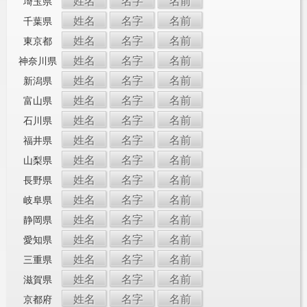
姓名
名字
名前
埼玉県
姓名
名字
名前
千葉県
姓名
名字
名前
東京都
姓名
名字
名前
神奈川県
姓名
名字
名前
新潟県
姓名
名字
名前
富山県
姓名
名字
名前
石川県
姓名
名字
名前
福井県
姓名
名字
名前
山梨県
姓名
名字
名前
長野県
姓名
名字
名前
岐阜県
姓名
名字
名前
静岡県
姓名
名字
名前
愛知県
姓名
名字
名前
三重県
姓名
名字
名前
滋賀県
姓名
名字
名前
京都府