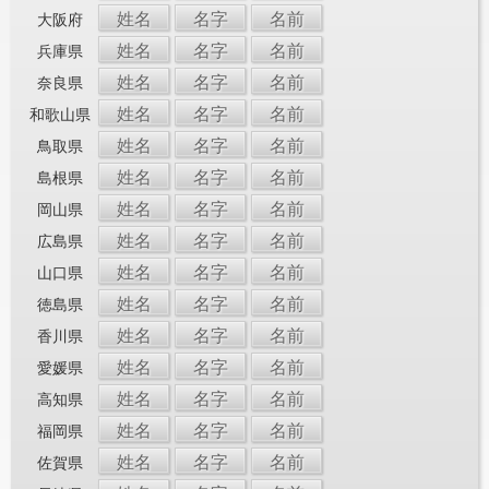
姓名
名字
名前
大阪府
姓名
名字
名前
兵庫県
姓名
名字
名前
奈良県
姓名
名字
名前
和歌山県
姓名
名字
名前
鳥取県
姓名
名字
名前
島根県
姓名
名字
名前
岡山県
姓名
名字
名前
広島県
姓名
名字
名前
山口県
姓名
名字
名前
徳島県
姓名
名字
名前
香川県
姓名
名字
名前
愛媛県
姓名
名字
名前
高知県
姓名
名字
名前
福岡県
姓名
名字
名前
佐賀県