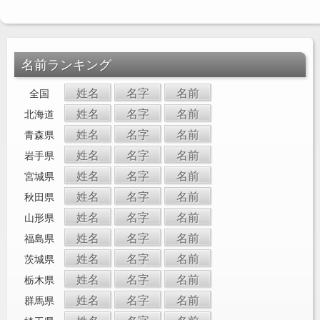
名前ランキング
姓名
名字
名前
全国
姓名
名字
名前
北海道
姓名
名字
名前
青森県
姓名
名字
名前
岩手県
姓名
名字
名前
宮城県
姓名
名字
名前
秋田県
姓名
名字
名前
山形県
姓名
名字
名前
福島県
姓名
名字
名前
茨城県
姓名
名字
名前
栃木県
姓名
名字
名前
群馬県