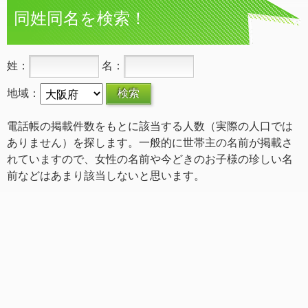
同姓同名を検索！
姓：
名：
地域：
電話帳の掲載件数をもとに該当する人数（実際の人口では
ありません）を探します。一般的に世帯主の名前が掲載さ
れていますので、女性の名前や今どきのお子様の珍しい名
前などはあまり該当しないと思います。