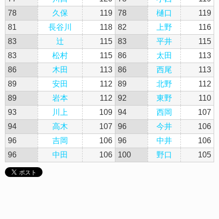
78
久保
119
78
樋口
119
81
長谷川
118
82
上野
116
83
辻
115
83
平井
115
83
松村
115
86
太田
113
86
木田
113
86
西尾
113
89
安田
112
89
北野
112
89
岩本
112
92
東野
110
93
川上
109
94
西岡
107
94
高木
107
96
今井
106
96
吉岡
106
96
中井
106
96
中田
106
100
野口
105