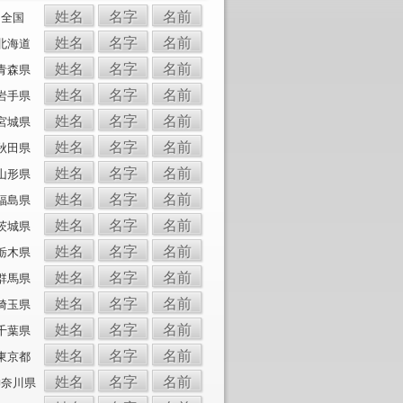
姓名
名字
名前
全国
姓名
名字
名前
北海道
姓名
名字
名前
青森県
姓名
名字
名前
岩手県
姓名
名字
名前
宮城県
姓名
名字
名前
秋田県
姓名
名字
名前
山形県
姓名
名字
名前
福島県
姓名
名字
名前
茨城県
姓名
名字
名前
栃木県
姓名
名字
名前
群馬県
姓名
名字
名前
埼玉県
姓名
名字
名前
千葉県
姓名
名字
名前
東京都
姓名
名字
名前
神奈川県