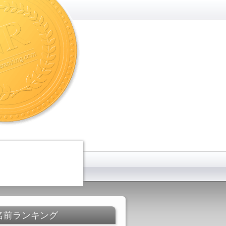
名前ランキング