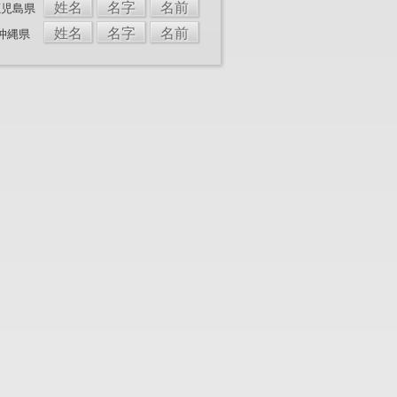
姓名
名字
名前
鹿児島県
姓名
名字
名前
沖縄県