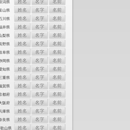
姓名
名字
名前
新潟県
姓名
名字
名前
富山県
姓名
名字
名前
石川県
姓名
名字
名前
福井県
姓名
名字
名前
山梨県
姓名
名字
名前
長野県
姓名
名字
名前
岐阜県
姓名
名字
名前
静岡県
姓名
名字
名前
愛知県
姓名
名字
名前
三重県
姓名
名字
名前
滋賀県
姓名
名字
名前
京都府
姓名
名字
名前
大阪府
姓名
名字
名前
兵庫県
姓名
名字
名前
奈良県
姓名
名字
名前
和歌山県