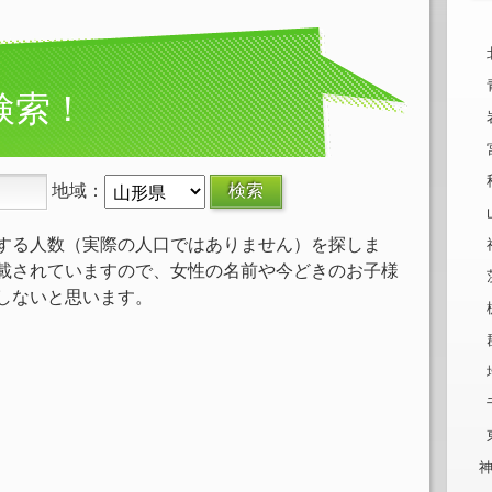
検索！
地域：
する人数（実際の人口ではありません）を探しま
載されていますので、女性の名前や今どきのお子様
しないと思います。