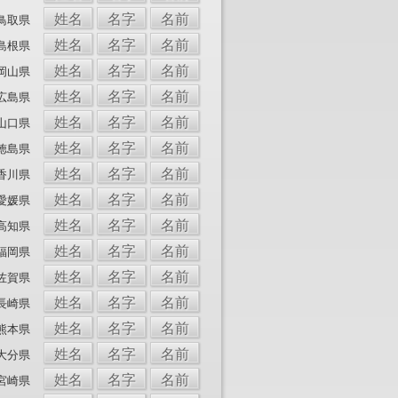
姓名
名字
名前
鳥取県
姓名
名字
名前
島根県
姓名
名字
名前
岡山県
姓名
名字
名前
広島県
姓名
名字
名前
山口県
姓名
名字
名前
徳島県
姓名
名字
名前
香川県
姓名
名字
名前
愛媛県
姓名
名字
名前
高知県
姓名
名字
名前
福岡県
姓名
名字
名前
佐賀県
姓名
名字
名前
長崎県
姓名
名字
名前
熊本県
姓名
名字
名前
大分県
姓名
名字
名前
宮崎県