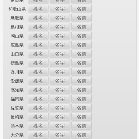
姓名
名字
名前
和歌山県
姓名
名字
名前
鳥取県
姓名
名字
名前
島根県
姓名
名字
名前
岡山県
姓名
名字
名前
広島県
姓名
名字
名前
山口県
姓名
名字
名前
徳島県
姓名
名字
名前
香川県
姓名
名字
名前
愛媛県
姓名
名字
名前
高知県
姓名
名字
名前
福岡県
姓名
名字
名前
佐賀県
姓名
名字
名前
長崎県
姓名
名字
名前
熊本県
姓名
名字
名前
大分県