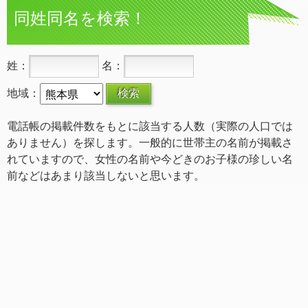
同姓同名を検索！
姓：
名：
地域：
電話帳の掲載件数をもとに該当する人数（実際の人口では
ありません）を探します。一般的に世帯主の名前が掲載さ
れていますので、女性の名前や今どきのお子様の珍しい名
前などはあまり該当しないと思います。