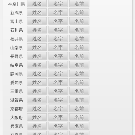
姓名
名字
名前
神奈川県
姓名
名字
名前
新潟県
姓名
名字
名前
富山県
姓名
名字
名前
石川県
姓名
名字
名前
福井県
姓名
名字
名前
山梨県
姓名
名字
名前
長野県
姓名
名字
名前
岐阜県
姓名
名字
名前
静岡県
姓名
名字
名前
愛知県
姓名
名字
名前
三重県
姓名
名字
名前
滋賀県
姓名
名字
名前
京都府
姓名
名字
名前
大阪府
姓名
名字
名前
兵庫県
姓名
名字
名前
奈良県