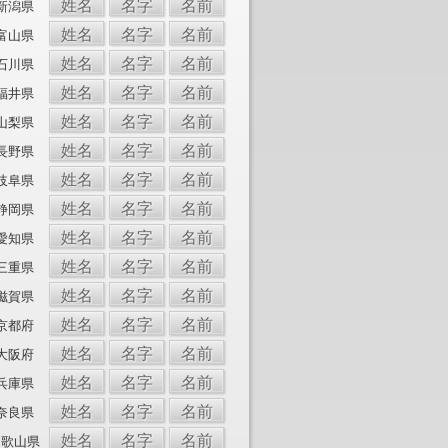
姓名
名字
名前
新潟県
姓名
名字
名前
富山県
姓名
名字
名前
石川県
姓名
名字
名前
福井県
姓名
名字
名前
山梨県
姓名
名字
名前
長野県
姓名
名字
名前
岐阜県
姓名
名字
名前
静岡県
姓名
名字
名前
愛知県
姓名
名字
名前
三重県
姓名
名字
名前
滋賀県
姓名
名字
名前
京都府
姓名
名字
名前
大阪府
姓名
名字
名前
兵庫県
姓名
名字
名前
奈良県
姓名
名字
名前
和歌山県