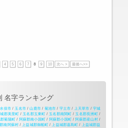
4
5
6
7
8
9
10
次へ >
最後へ>>
別 名字ランキング
水俣市
/
玉名市
/
山鹿市
/
菊池市
/
宇土市
/
上天草市
/
宇城
益城郡美里町
/
玉名郡玉東町
/
玉名郡南関町
/
玉名郡長洲町
/
池郡菊陽町
/
阿蘇郡南小国町
/
阿蘇郡小国町
/
阿蘇郡産山村
/
郡南阿蘇村
/
上益城郡御船町
/
上益城郡嘉島町
/
上益城郡益