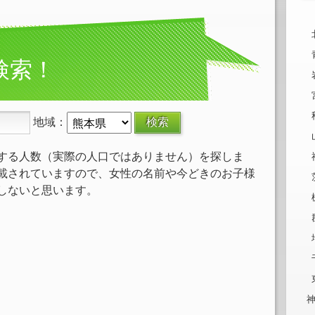
検索！
地域：
する人数（実際の人口ではありません）を探しま
載されていますので、女性の名前や今どきのお子様
しないと思います。