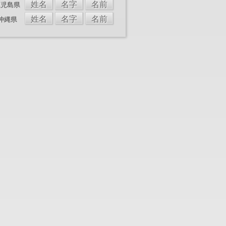
姓名
名字
名前
鹿児島県
姓名
名字
名前
沖縄県