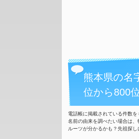
熊本県の名字
位から800
電話帳に掲載されている件数を
名前の由来を調べたい場合は、
ルーツが分かるかも？先祖探し