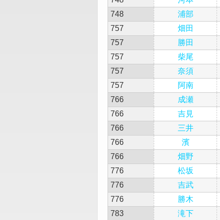
748
浦部
757
畑田
757
勝田
757
柴尾
757
奈須
757
阿南
766
成瀬
766
吉見
766
三井
766
濱
766
畑野
776
松坂
776
吉武
776
勝木
783
滝下