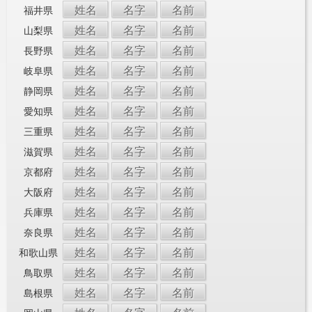
姓名
名字
名前
福井県
姓名
名字
名前
山梨県
姓名
名字
名前
長野県
姓名
名字
名前
岐阜県
姓名
名字
名前
静岡県
姓名
名字
名前
愛知県
姓名
名字
名前
三重県
姓名
名字
名前
滋賀県
姓名
名字
名前
京都府
姓名
名字
名前
大阪府
姓名
名字
名前
兵庫県
姓名
名字
名前
奈良県
姓名
名字
名前
和歌山県
姓名
名字
名前
鳥取県
姓名
名字
名前
島根県