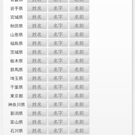
姓名
名字
名前
岩手県
姓名
名字
名前
宮城県
姓名
名字
名前
秋田県
姓名
名字
名前
山形県
姓名
名字
名前
福島県
姓名
名字
名前
茨城県
姓名
名字
名前
栃木県
姓名
名字
名前
群馬県
姓名
名字
名前
埼玉県
姓名
名字
名前
千葉県
姓名
名字
名前
東京都
姓名
名字
名前
神奈川県
姓名
名字
名前
新潟県
姓名
名字
名前
富山県
姓名
名字
名前
石川県