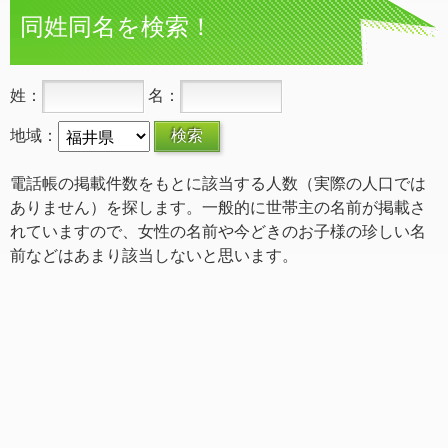
同姓同名を検索！
姓：
名：
地域：
電話帳の掲載件数をもとに該当する人数（実際の人口では
ありません）を探します。一般的に世帯主の名前が掲載さ
れていますので、女性の名前や今どきのお子様の珍しい名
前などはあまり該当しないと思います。