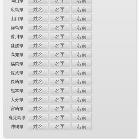
姓名
名字
名前
岡山県
姓名
名字
名前
広島県
姓名
名字
名前
山口県
姓名
名字
名前
徳島県
姓名
名字
名前
香川県
姓名
名字
名前
愛媛県
姓名
名字
名前
高知県
姓名
名字
名前
福岡県
姓名
名字
名前
佐賀県
姓名
名字
名前
長崎県
姓名
名字
名前
熊本県
姓名
名字
名前
大分県
姓名
名字
名前
宮崎県
姓名
名字
名前
鹿児島県
姓名
名字
名前
沖縄県