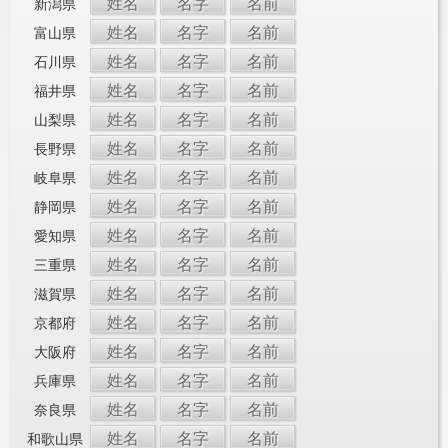
姓名
名字
名前
新潟県
姓名
名字
名前
富山県
姓名
名字
名前
石川県
姓名
名字
名前
福井県
姓名
名字
名前
山梨県
姓名
名字
名前
長野県
姓名
名字
名前
岐阜県
姓名
名字
名前
静岡県
姓名
名字
名前
愛知県
姓名
名字
名前
三重県
姓名
名字
名前
滋賀県
姓名
名字
名前
京都府
姓名
名字
名前
大阪府
姓名
名字
名前
兵庫県
姓名
名字
名前
奈良県
姓名
名字
名前
和歌山県