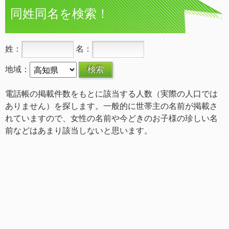
同姓同名を検索！
姓：
名：
地域：
電話帳の掲載件数をもとに該当する人数（実際の人口では
ありません）を探します。一般的に世帯主の名前が掲載さ
れていますので、女性の名前や今どきのお子様の珍しい名
前などはあまり該当しないと思います。