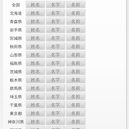
姓名
名字
名前
全国
姓名
名字
名前
北海道
姓名
名字
名前
青森県
姓名
名字
名前
岩手県
姓名
名字
名前
宮城県
姓名
名字
名前
秋田県
姓名
名字
名前
山形県
姓名
名字
名前
福島県
姓名
名字
名前
茨城県
姓名
名字
名前
栃木県
姓名
名字
名前
群馬県
姓名
名字
名前
埼玉県
姓名
名字
名前
千葉県
姓名
名字
名前
東京都
姓名
名字
名前
神奈川県