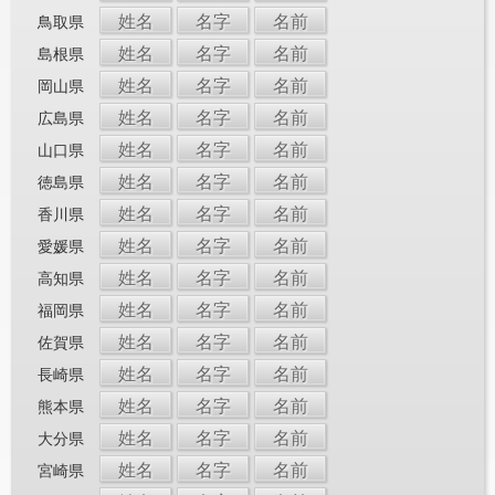
姓名
名字
名前
鳥取県
姓名
名字
名前
島根県
姓名
名字
名前
岡山県
姓名
名字
名前
広島県
姓名
名字
名前
山口県
姓名
名字
名前
徳島県
姓名
名字
名前
香川県
姓名
名字
名前
愛媛県
姓名
名字
名前
高知県
姓名
名字
名前
福岡県
姓名
名字
名前
佐賀県
姓名
名字
名前
長崎県
姓名
名字
名前
熊本県
姓名
名字
名前
大分県
姓名
名字
名前
宮崎県