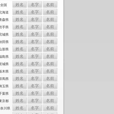
姓名
名字
名前
全国
姓名
名字
名前
北海道
姓名
名字
名前
青森県
姓名
名字
名前
岩手県
姓名
名字
名前
宮城県
姓名
名字
名前
秋田県
姓名
名字
名前
山形県
姓名
名字
名前
福島県
姓名
名字
名前
茨城県
姓名
名字
名前
栃木県
姓名
名字
名前
群馬県
姓名
名字
名前
埼玉県
姓名
名字
名前
千葉県
姓名
名字
名前
東京都
姓名
名字
名前
神奈川県