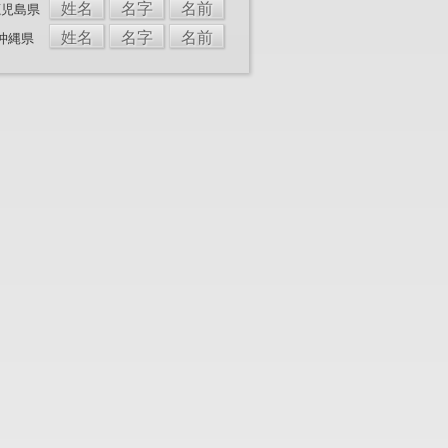
姓名
名字
名前
鹿児島県
姓名
名字
名前
沖縄県