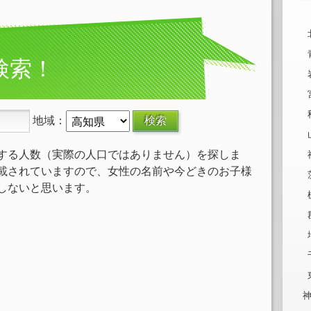
検索！
地域：
する人数（実際の人口ではありません）を探しま
載されていますので、女性の名前や今どきのお子様
しないと思います。