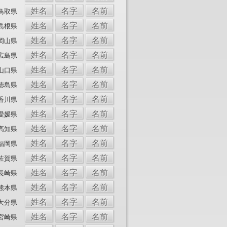
姓名
名字
名前
鳥取県
姓名
名字
名前
島根県
姓名
名字
名前
岡山県
姓名
名字
名前
広島県
姓名
名字
名前
山口県
姓名
名字
名前
徳島県
姓名
名字
名前
香川県
姓名
名字
名前
愛媛県
姓名
名字
名前
高知県
姓名
名字
名前
福岡県
姓名
名字
名前
佐賀県
姓名
名字
名前
長崎県
姓名
名字
名前
熊本県
姓名
名字
名前
大分県
姓名
名字
名前
宮崎県