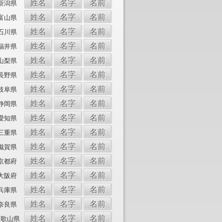
姓名
名字
名前
新潟県
姓名
名字
名前
富山県
姓名
名字
名前
石川県
姓名
名字
名前
福井県
姓名
名字
名前
山梨県
姓名
名字
名前
長野県
姓名
名字
名前
岐阜県
姓名
名字
名前
静岡県
姓名
名字
名前
愛知県
姓名
名字
名前
三重県
姓名
名字
名前
滋賀県
姓名
名字
名前
京都府
姓名
名字
名前
大阪府
姓名
名字
名前
兵庫県
姓名
名字
名前
奈良県
姓名
名字
名前
和歌山県