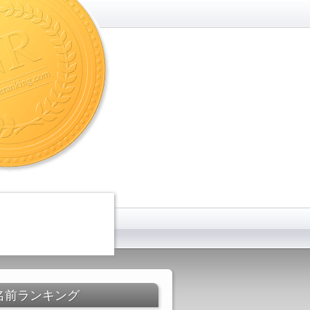
名前ランキング