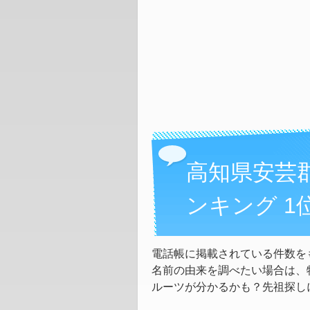
高知県安芸
ンキング 1
電話帳に掲載されている件数を
名前の由来を調べたい場合は、
ルーツが分かるかも？先祖探し