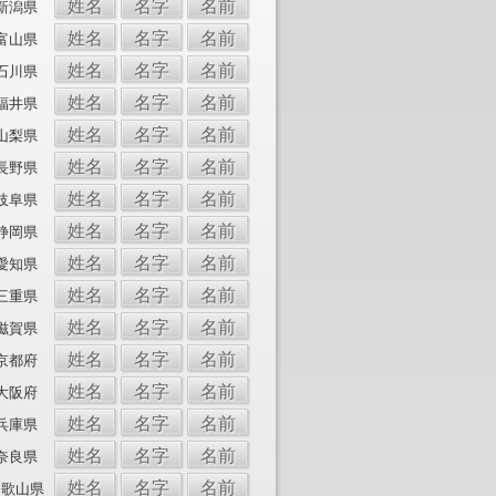
姓名
名字
名前
新潟県
姓名
名字
名前
富山県
姓名
名字
名前
石川県
姓名
名字
名前
福井県
姓名
名字
名前
山梨県
姓名
名字
名前
長野県
姓名
名字
名前
岐阜県
姓名
名字
名前
静岡県
姓名
名字
名前
愛知県
姓名
名字
名前
三重県
姓名
名字
名前
滋賀県
姓名
名字
名前
京都府
姓名
名字
名前
大阪府
姓名
名字
名前
兵庫県
姓名
名字
名前
奈良県
姓名
名字
名前
和歌山県