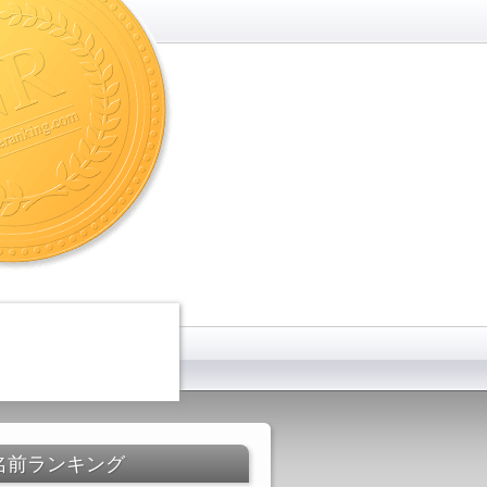
名前ランキング