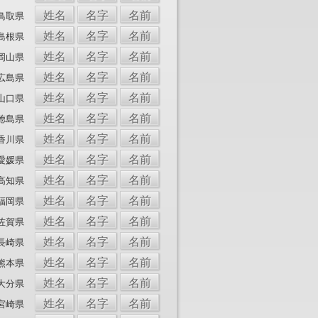
姓名
名字
名前
鳥取県
姓名
名字
名前
島根県
姓名
名字
名前
岡山県
姓名
名字
名前
広島県
姓名
名字
名前
山口県
姓名
名字
名前
徳島県
姓名
名字
名前
香川県
姓名
名字
名前
愛媛県
姓名
名字
名前
高知県
姓名
名字
名前
福岡県
姓名
名字
名前
佐賀県
姓名
名字
名前
長崎県
姓名
名字
名前
熊本県
姓名
名字
名前
大分県
姓名
名字
名前
宮崎県