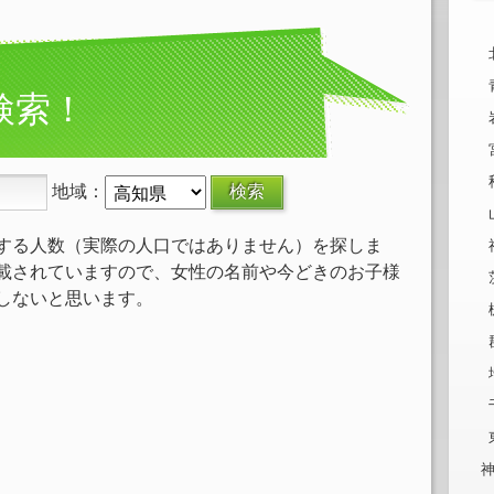
検索！
地域：
する人数（実際の人口ではありません）を探しま
載されていますので、女性の名前や今どきのお子様
しないと思います。