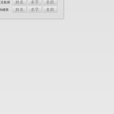
姓名
名字
名前
鹿児島県
姓名
名字
名前
沖縄県