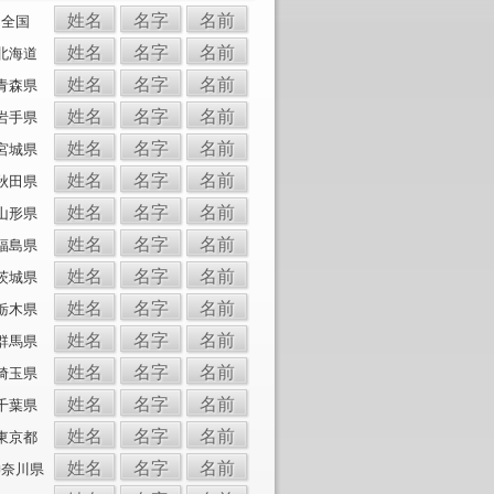
姓名
名字
名前
全国
姓名
名字
名前
北海道
姓名
名字
名前
青森県
姓名
名字
名前
岩手県
姓名
名字
名前
宮城県
姓名
名字
名前
秋田県
姓名
名字
名前
山形県
姓名
名字
名前
福島県
姓名
名字
名前
茨城県
姓名
名字
名前
栃木県
姓名
名字
名前
群馬県
姓名
名字
名前
埼玉県
姓名
名字
名前
千葉県
姓名
名字
名前
東京都
姓名
名字
名前
神奈川県