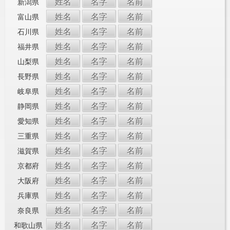
姓名
名字
名前
新潟県
姓名
名字
名前
富山県
姓名
名字
名前
石川県
姓名
名字
名前
福井県
姓名
名字
名前
山梨県
姓名
名字
名前
長野県
姓名
名字
名前
岐阜県
姓名
名字
名前
静岡県
姓名
名字
名前
愛知県
姓名
名字
名前
三重県
姓名
名字
名前
滋賀県
姓名
名字
名前
京都府
姓名
名字
名前
大阪府
姓名
名字
名前
兵庫県
姓名
名字
名前
奈良県
姓名
名字
名前
和歌山県