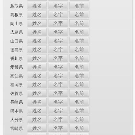
姓名
名字
名前
鳥取県
姓名
名字
名前
島根県
姓名
名字
名前
岡山県
姓名
名字
名前
広島県
姓名
名字
名前
山口県
姓名
名字
名前
徳島県
姓名
名字
名前
香川県
姓名
名字
名前
愛媛県
姓名
名字
名前
高知県
姓名
名字
名前
福岡県
姓名
名字
名前
佐賀県
姓名
名字
名前
長崎県
姓名
名字
名前
熊本県
姓名
名字
名前
大分県
姓名
名字
名前
宮崎県