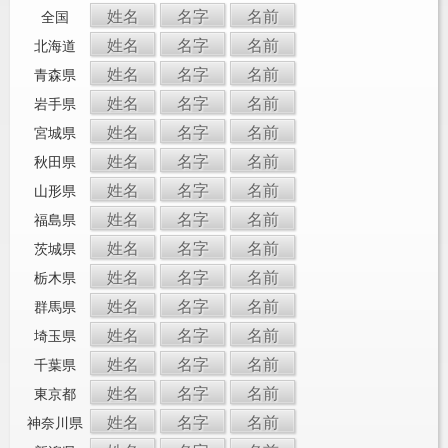
姓名
名字
名前
全国
姓名
名字
名前
北海道
姓名
名字
名前
青森県
姓名
名字
名前
岩手県
姓名
名字
名前
宮城県
姓名
名字
名前
秋田県
姓名
名字
名前
山形県
姓名
名字
名前
福島県
姓名
名字
名前
茨城県
姓名
名字
名前
栃木県
姓名
名字
名前
群馬県
姓名
名字
名前
埼玉県
姓名
名字
名前
千葉県
姓名
名字
名前
東京都
姓名
名字
名前
神奈川県