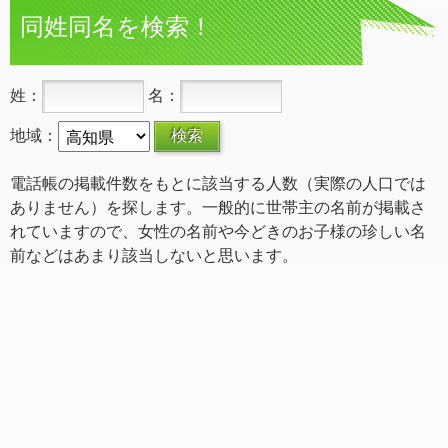
同姓同名を検索！
姓：
名：
地域：
電話帳の掲載件数をもとに該当する人数（実際の人口では
ありません）を探します。一般的に世帯主の名前が掲載さ
れていますので、女性の名前や今どきのお子様の珍しい名
前などはあまり該当しないと思います。