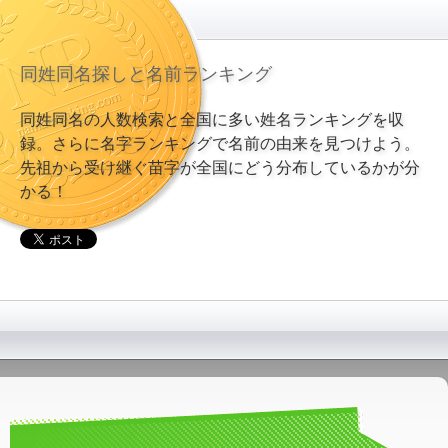
同姓同名探しと名前ランキング
同姓同名の人数検索と全国に多い姓名ランキングを収
録。さらに名字ランキングで名前の由来を見つけよう。
先祖から受け継ぐ苗字が全国にどう分布しているかが分
かる！