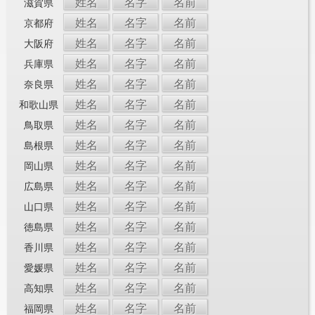
姓名
名字
名前
滋賀県
姓名
名字
名前
京都府
姓名
名字
名前
大阪府
姓名
名字
名前
兵庫県
姓名
名字
名前
奈良県
姓名
名字
名前
和歌山県
姓名
名字
名前
鳥取県
姓名
名字
名前
島根県
姓名
名字
名前
岡山県
姓名
名字
名前
広島県
姓名
名字
名前
山口県
姓名
名字
名前
徳島県
姓名
名字
名前
香川県
姓名
名字
名前
愛媛県
姓名
名字
名前
高知県
姓名
名字
名前
福岡県