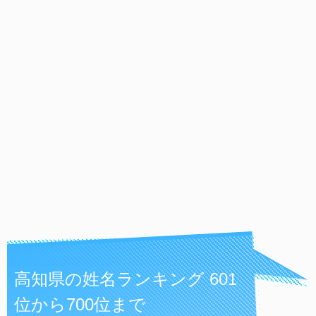
高知県の姓名ランキング 601
位から700位まで