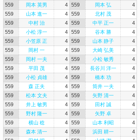
559
岡本 英男
4
559
岡本 弘
4
559
山本 進一
4
559
北村 茂
4
559
中村 治
4
559
中平 正一
4
559
小松 淳一
4
559
谷本 勝
4
559
小笠原 正
4
559
山本 静子
4
559
岡村 一
4
559
大崎 弘美
4
559
岡村 一夫
4
559
小松 敏秀
4
559
平田 茂
4
559
長谷川 洋一
4
559
小松 貞雄
4
559
橋本 功
4
559
森 正夫
4
559
筒井 一夫
4
559
松本 文夫
4
559
矢野 清一
4
559
井上 敏男
4
559
田村 誠
4
559
野村 隆一
4
559
矢野 卓
4
559
横山 稔
4
559
山本 利昭
4
559
森本 清一
4
559
浜田 耕一
4