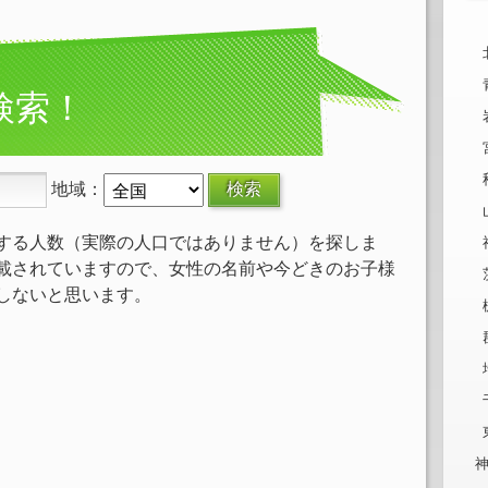
検索！
地域：
する人数（実際の人口ではありません）を探しま
載されていますので、女性の名前や今どきのお子様
しないと思います。