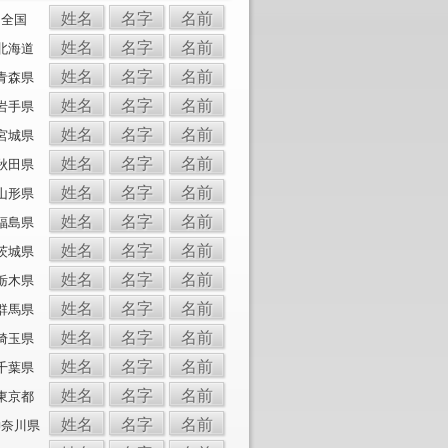
姓名
名字
名前
全国
姓名
名字
名前
北海道
姓名
名字
名前
青森県
姓名
名字
名前
岩手県
姓名
名字
名前
宮城県
姓名
名字
名前
秋田県
姓名
名字
名前
山形県
姓名
名字
名前
福島県
姓名
名字
名前
茨城県
姓名
名字
名前
栃木県
姓名
名字
名前
群馬県
姓名
名字
名前
埼玉県
姓名
名字
名前
千葉県
姓名
名字
名前
東京都
姓名
名字
名前
神奈川県