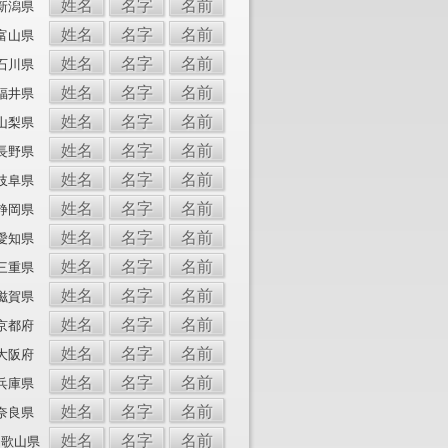
姓名
名字
名前
新潟県
姓名
名字
名前
富山県
姓名
名字
名前
石川県
姓名
名字
名前
福井県
姓名
名字
名前
山梨県
姓名
名字
名前
長野県
姓名
名字
名前
岐阜県
姓名
名字
名前
静岡県
姓名
名字
名前
愛知県
姓名
名字
名前
三重県
姓名
名字
名前
滋賀県
姓名
名字
名前
京都府
姓名
名字
名前
大阪府
姓名
名字
名前
兵庫県
姓名
名字
名前
奈良県
姓名
名字
名前
和歌山県