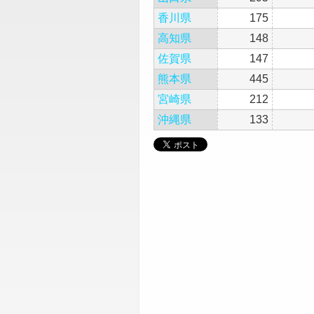
香川県
175
高知県
148
佐賀県
147
熊本県
445
宮崎県
212
沖縄県
133