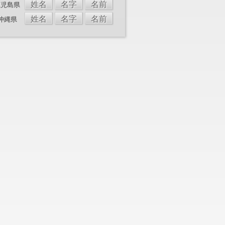
姓名
名字
名前
鹿児島県
姓名
名字
名前
沖縄県