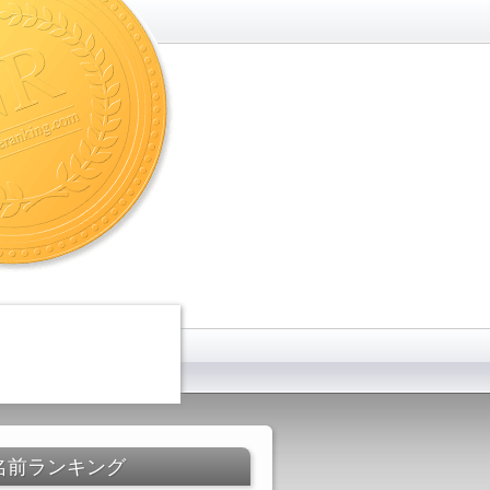
名前ランキング