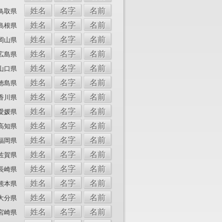
姓名
名字
名前
鳥取県
姓名
名字
名前
島根県
姓名
名字
名前
岡山県
姓名
名字
名前
広島県
姓名
名字
名前
山口県
姓名
名字
名前
徳島県
姓名
名字
名前
香川県
姓名
名字
名前
愛媛県
姓名
名字
名前
高知県
姓名
名字
名前
福岡県
姓名
名字
名前
佐賀県
姓名
名字
名前
長崎県
姓名
名字
名前
熊本県
姓名
名字
名前
大分県
姓名
名字
名前
宮崎県