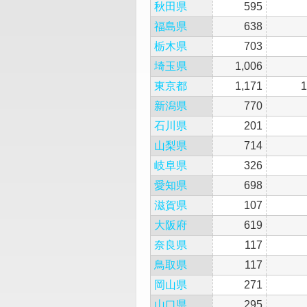
秋田県
595
福島県
638
栃木県
703
埼玉県
1,006
東京都
1,171
1
新潟県
770
石川県
201
山梨県
714
岐阜県
326
愛知県
698
滋賀県
107
大阪府
619
奈良県
117
鳥取県
117
岡山県
271
山口県
295