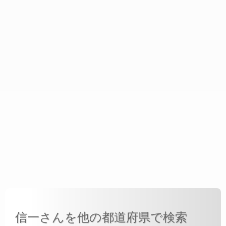
信一さんを他の都道府県で検索