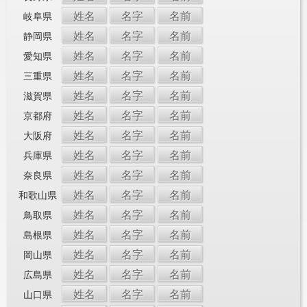
姓名
名字
名前
岐阜県
姓名
名字
名前
静岡県
姓名
名字
名前
愛知県
姓名
名字
名前
三重県
姓名
名字
名前
滋賀県
姓名
名字
名前
京都府
姓名
名字
名前
大阪府
姓名
名字
名前
兵庫県
姓名
名字
名前
奈良県
姓名
名字
名前
和歌山県
姓名
名字
名前
鳥取県
姓名
名字
名前
島根県
姓名
名字
名前
岡山県
姓名
名字
名前
広島県
姓名
名字
名前
山口県