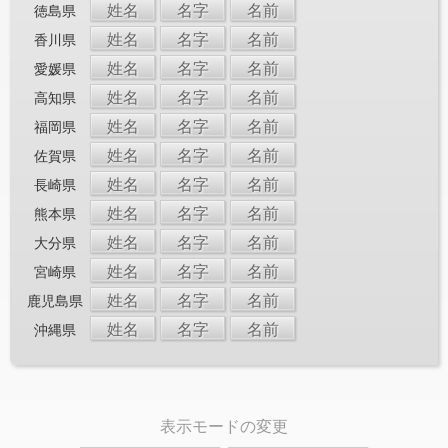
姓名
名字
名前
徳島県
姓名
名字
名前
香川県
姓名
名字
名前
愛媛県
姓名
名字
名前
高知県
姓名
名字
名前
福岡県
姓名
名字
名前
佐賀県
姓名
名字
名前
長崎県
姓名
名字
名前
熊本県
姓名
名字
名前
大分県
姓名
名字
名前
宮崎県
姓名
名字
名前
鹿児島県
姓名
名字
名前
沖縄県
表示モードの変更