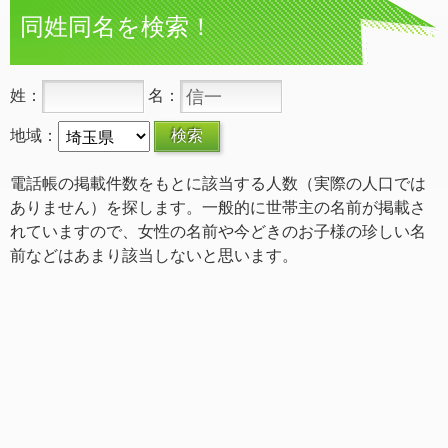
同姓同名を検索！
姓：
名：
地域：
電話帳の掲載件数をもとに該当する人数（実際の人口では
ありません）を探します。一般的に世帯主の名前が掲載さ
れていますので、女性の名前や今どきのお子様の珍しい名
前などはあまり該当しないと思います。