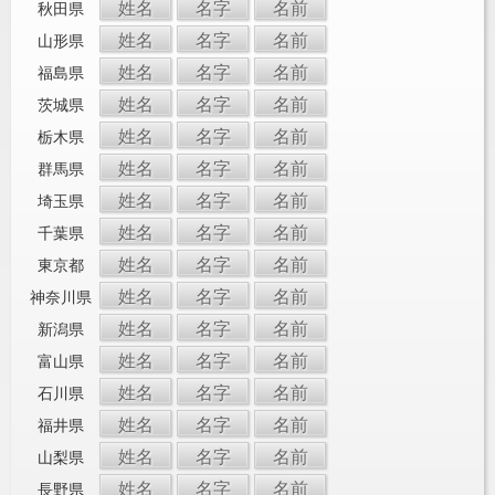
姓名
名字
名前
秋田県
姓名
名字
名前
山形県
姓名
名字
名前
福島県
姓名
名字
名前
茨城県
姓名
名字
名前
栃木県
姓名
名字
名前
群馬県
姓名
名字
名前
埼玉県
姓名
名字
名前
千葉県
姓名
名字
名前
東京都
姓名
名字
名前
神奈川県
姓名
名字
名前
新潟県
姓名
名字
名前
富山県
姓名
名字
名前
石川県
姓名
名字
名前
福井県
姓名
名字
名前
山梨県
姓名
名字
名前
長野県