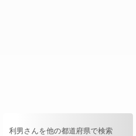
利男さんを他の都道府県で検索