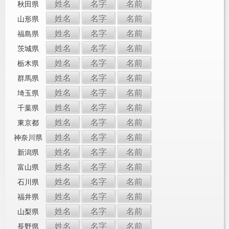
姓名
名字
名前
秋田県
姓名
名字
名前
山形県
姓名
名字
名前
福島県
姓名
名字
名前
茨城県
姓名
名字
名前
栃木県
姓名
名字
名前
群馬県
姓名
名字
名前
埼玉県
姓名
名字
名前
千葉県
姓名
名字
名前
東京都
姓名
名字
名前
神奈川県
姓名
名字
名前
新潟県
姓名
名字
名前
富山県
姓名
名字
名前
石川県
姓名
名字
名前
福井県
姓名
名字
名前
山梨県
姓名
名字
名前
長野県