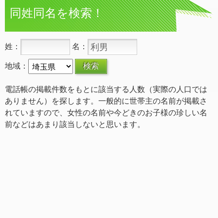
同姓同名を検索！
姓：
名：
地域：
電話帳の掲載件数をもとに該当する人数（実際の人口では
ありません）を探します。一般的に世帯主の名前が掲載さ
れていますので、女性の名前や今どきのお子様の珍しい名
前などはあまり該当しないと思います。