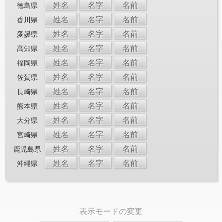
姓名
名字
名前
徳島県
姓名
名字
名前
香川県
姓名
名字
名前
愛媛県
姓名
名字
名前
高知県
姓名
名字
名前
福岡県
姓名
名字
名前
佐賀県
姓名
名字
名前
長崎県
姓名
名字
名前
熊本県
姓名
名字
名前
大分県
姓名
名字
名前
宮崎県
姓名
名字
名前
鹿児島県
姓名
名字
名前
沖縄県
表示モードの変更