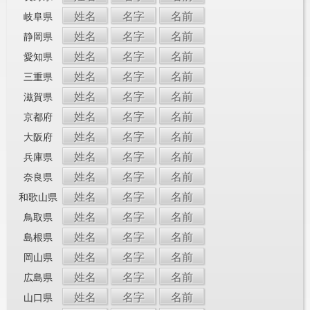
姓名
名字
名前
岐阜県
姓名
名字
名前
静岡県
姓名
名字
名前
愛知県
姓名
名字
名前
三重県
姓名
名字
名前
滋賀県
姓名
名字
名前
京都府
姓名
名字
名前
大阪府
姓名
名字
名前
兵庫県
姓名
名字
名前
奈良県
姓名
名字
名前
和歌山県
姓名
名字
名前
鳥取県
姓名
名字
名前
島根県
姓名
名字
名前
岡山県
姓名
名字
名前
広島県
姓名
名字
名前
山口県