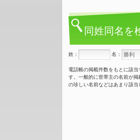
同姓同名を
姓：
名：
電話帳の掲載件数をもとに該当
す。一般的に世帯主の名前が掲
の珍しい名前などはあまり該当