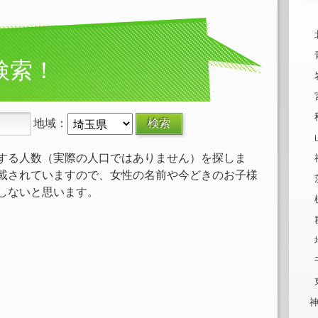
検索！
地域：
する人数（実際の人口ではありません）を探しま
載されていますので、女性の名前や今どきのお子様
しないと思います。