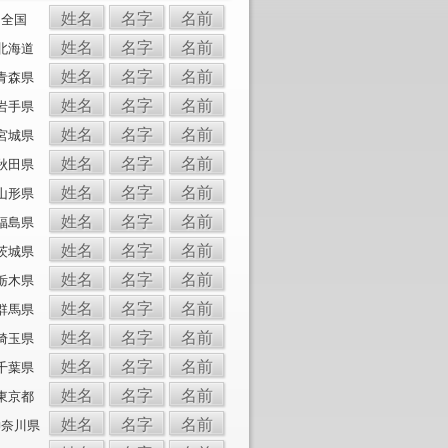
姓名
名字
名前
全国
姓名
名字
名前
北海道
姓名
名字
名前
青森県
姓名
名字
名前
岩手県
姓名
名字
名前
宮城県
姓名
名字
名前
秋田県
姓名
名字
名前
山形県
姓名
名字
名前
福島県
姓名
名字
名前
茨城県
姓名
名字
名前
栃木県
姓名
名字
名前
群馬県
姓名
名字
名前
埼玉県
姓名
名字
名前
千葉県
姓名
名字
名前
東京都
姓名
名字
名前
神奈川県