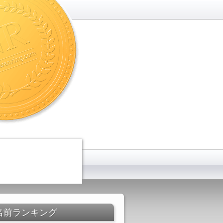
名前ランキング