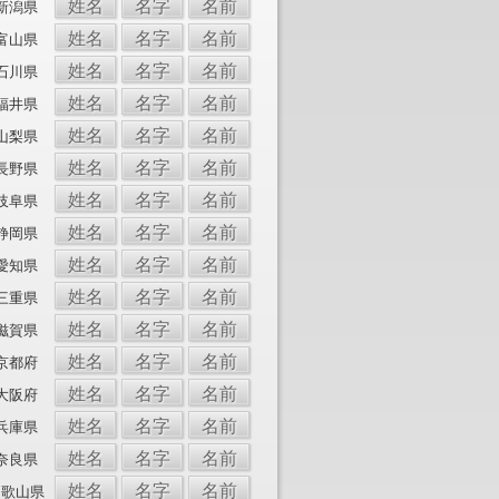
姓名
名字
名前
新潟県
姓名
名字
名前
富山県
姓名
名字
名前
石川県
姓名
名字
名前
福井県
姓名
名字
名前
山梨県
姓名
名字
名前
長野県
姓名
名字
名前
岐阜県
姓名
名字
名前
静岡県
姓名
名字
名前
愛知県
姓名
名字
名前
三重県
姓名
名字
名前
滋賀県
姓名
名字
名前
京都府
姓名
名字
名前
大阪府
姓名
名字
名前
兵庫県
姓名
名字
名前
奈良県
姓名
名字
名前
和歌山県