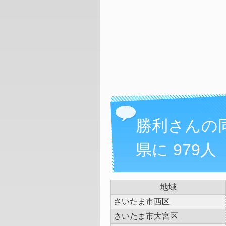
勝利さんの
県に 979人
地域
さいたま市西区
さいたま市大宮区