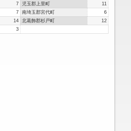
7
児玉郡上里町
11
7
南埼玉郡宮代町
6
14
北葛飾郡杉戸町
12
3