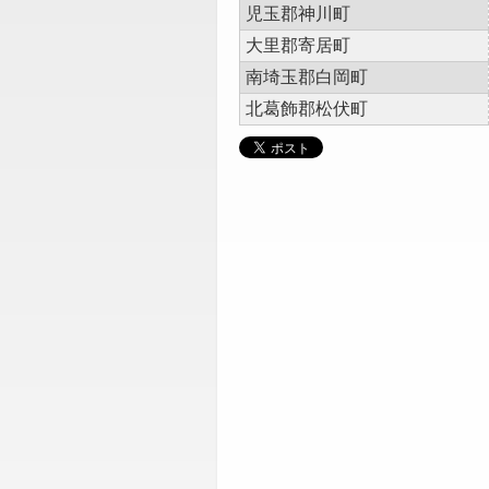
児玉郡神川町
大里郡寄居町
南埼玉郡白岡町
北葛飾郡松伏町