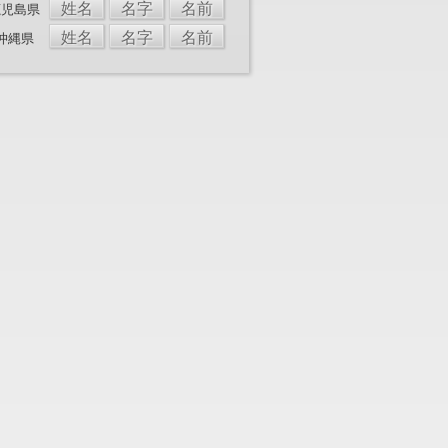
姓名
名字
名前
鹿児島県
姓名
名字
名前
沖縄県