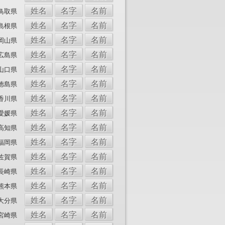
姓名
名字
名前
鳥取県
姓名
名字
名前
島根県
姓名
名字
名前
岡山県
姓名
名字
名前
広島県
姓名
名字
名前
山口県
姓名
名字
名前
徳島県
姓名
名字
名前
香川県
姓名
名字
名前
愛媛県
姓名
名字
名前
高知県
姓名
名字
名前
福岡県
姓名
名字
名前
佐賀県
姓名
名字
名前
長崎県
姓名
名字
名前
熊本県
姓名
名字
名前
大分県
姓名
名字
名前
宮崎県