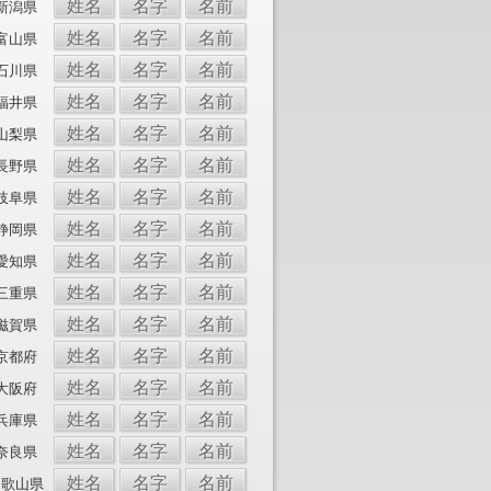
姓名
名字
名前
新潟県
姓名
名字
名前
富山県
姓名
名字
名前
石川県
姓名
名字
名前
福井県
姓名
名字
名前
山梨県
姓名
名字
名前
長野県
姓名
名字
名前
岐阜県
姓名
名字
名前
静岡県
姓名
名字
名前
愛知県
姓名
名字
名前
三重県
姓名
名字
名前
滋賀県
姓名
名字
名前
京都府
姓名
名字
名前
大阪府
姓名
名字
名前
兵庫県
姓名
名字
名前
奈良県
姓名
名字
名前
和歌山県