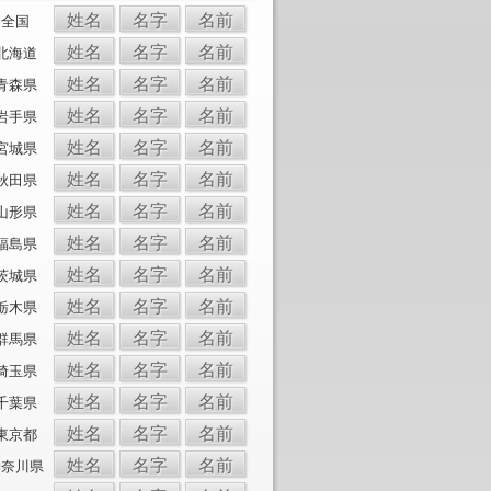
姓名
名字
名前
全国
姓名
名字
名前
北海道
姓名
名字
名前
青森県
姓名
名字
名前
岩手県
姓名
名字
名前
宮城県
姓名
名字
名前
秋田県
姓名
名字
名前
山形県
姓名
名字
名前
福島県
姓名
名字
名前
茨城県
姓名
名字
名前
栃木県
姓名
名字
名前
群馬県
姓名
名字
名前
埼玉県
姓名
名字
名前
千葉県
姓名
名字
名前
東京都
姓名
名字
名前
神奈川県