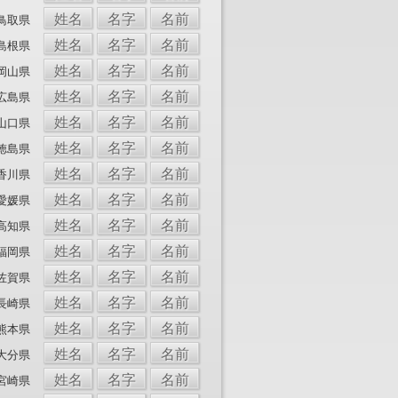
姓名
名字
名前
鳥取県
姓名
名字
名前
島根県
姓名
名字
名前
岡山県
姓名
名字
名前
広島県
姓名
名字
名前
山口県
姓名
名字
名前
徳島県
姓名
名字
名前
香川県
姓名
名字
名前
愛媛県
姓名
名字
名前
高知県
姓名
名字
名前
福岡県
姓名
名字
名前
佐賀県
姓名
名字
名前
長崎県
姓名
名字
名前
熊本県
姓名
名字
名前
大分県
姓名
名字
名前
宮崎県