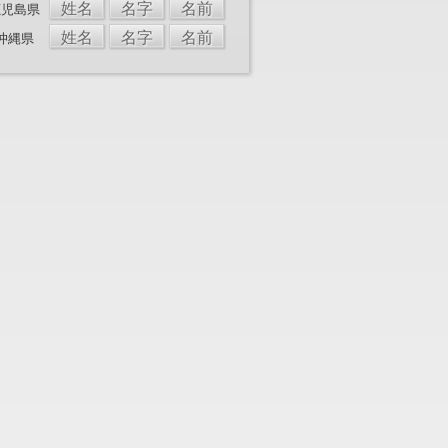
姓名
名字
名前
鹿児島県
姓名
名字
名前
沖縄県