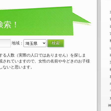
検索！
地域：
する人数（実際の人口ではありません）を探しま
載されていますので、女性の名前や今どきのお子様
しないと思います。