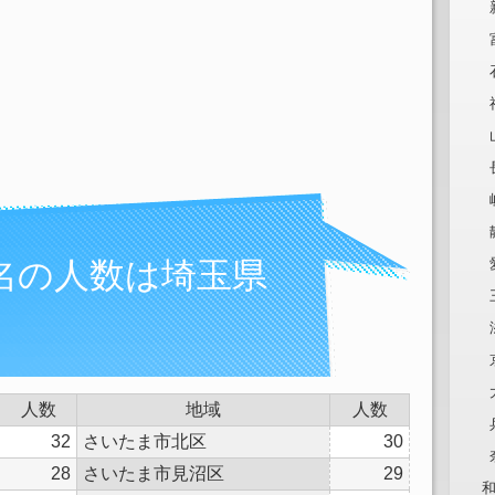
名の人数は埼玉県
人数
地域
人数
32
さいたま市北区
30
28
さいたま市見沼区
29