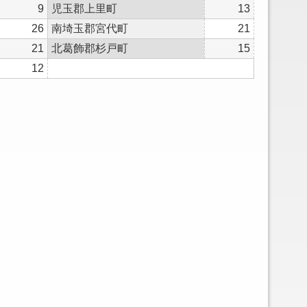
9
児玉郡上里町
13
26
南埼玉郡宮代町
21
21
北葛飾郡杉戸町
15
12