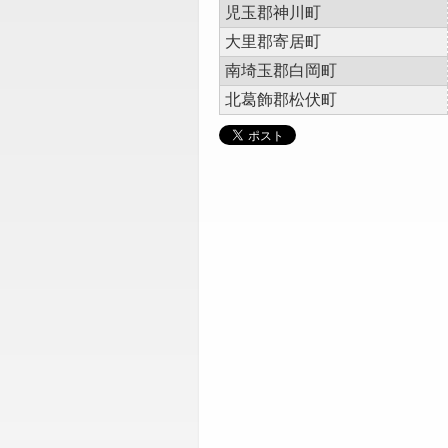
児玉郡神川町
大里郡寄居町
南埼玉郡白岡町
北葛飾郡松伏町