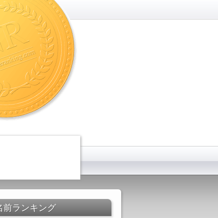
名前ランキング