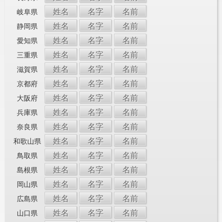
姓名
名字
名前
岐阜県
姓名
名字
名前
静岡県
姓名
名字
名前
愛知県
姓名
名字
名前
三重県
姓名
名字
名前
滋賀県
姓名
名字
名前
京都府
姓名
名字
名前
大阪府
姓名
名字
名前
兵庫県
姓名
名字
名前
奈良県
姓名
名字
名前
和歌山県
姓名
名字
名前
鳥取県
姓名
名字
名前
島根県
姓名
名字
名前
岡山県
姓名
名字
名前
広島県
姓名
名字
名前
山口県