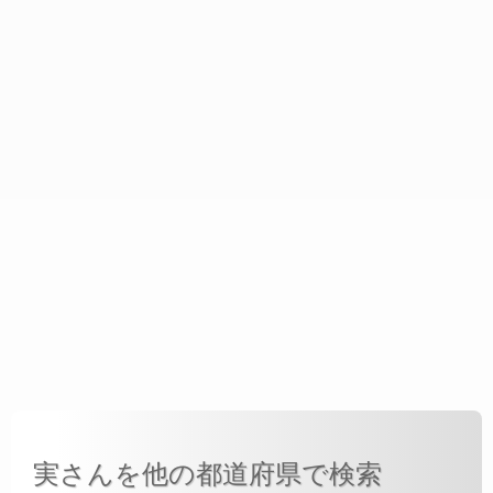
実さんを他の都道府県で検索