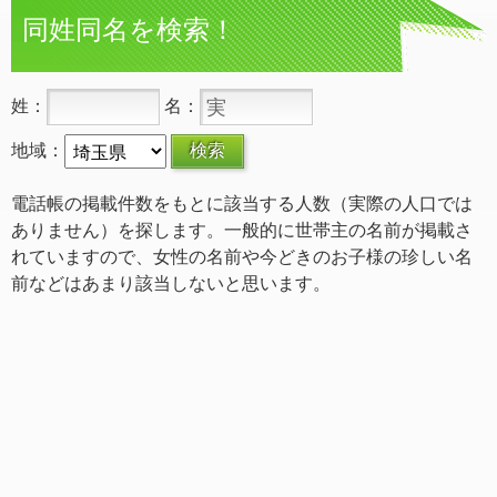
同姓同名を検索！
姓：
名：
地域：
電話帳の掲載件数をもとに該当する人数（実際の人口では
ありません）を探します。一般的に世帯主の名前が掲載さ
れていますので、女性の名前や今どきのお子様の珍しい名
前などはあまり該当しないと思います。