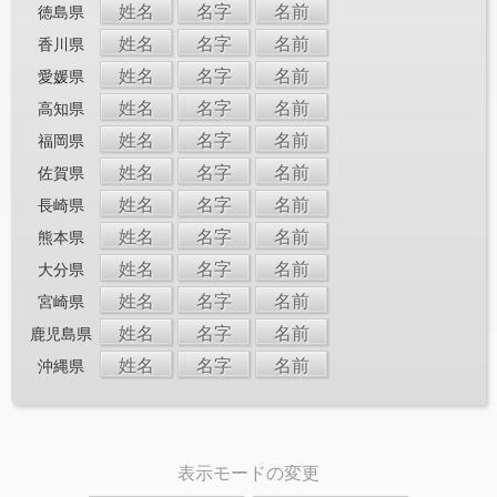
姓名
名字
名前
徳島県
姓名
名字
名前
香川県
姓名
名字
名前
愛媛県
姓名
名字
名前
高知県
姓名
名字
名前
福岡県
姓名
名字
名前
佐賀県
姓名
名字
名前
長崎県
姓名
名字
名前
熊本県
姓名
名字
名前
大分県
姓名
名字
名前
宮崎県
姓名
名字
名前
鹿児島県
姓名
名字
名前
沖縄県
表示モードの変更