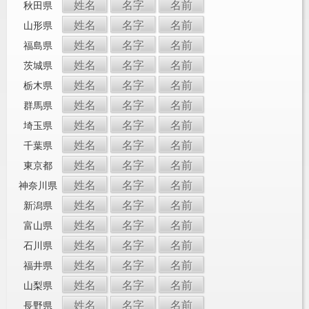
姓名
名字
名前
秋田県
姓名
名字
名前
山形県
姓名
名字
名前
福島県
姓名
名字
名前
茨城県
姓名
名字
名前
栃木県
姓名
名字
名前
群馬県
姓名
名字
名前
埼玉県
姓名
名字
名前
千葉県
姓名
名字
名前
東京都
姓名
名字
名前
神奈川県
姓名
名字
名前
新潟県
姓名
名字
名前
富山県
姓名
名字
名前
石川県
姓名
名字
名前
福井県
姓名
名字
名前
山梨県
姓名
名字
名前
長野県