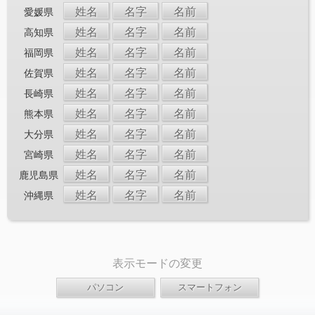
姓名
名字
名前
愛媛県
姓名
名字
名前
高知県
姓名
名字
名前
福岡県
姓名
名字
名前
佐賀県
姓名
名字
名前
長崎県
姓名
名字
名前
熊本県
姓名
名字
名前
大分県
姓名
名字
名前
宮崎県
姓名
名字
名前
鹿児島県
姓名
名字
名前
沖縄県
表示モードの変更