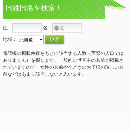
同姓同名を検索！
姓：
名：
地域：
電話帳の掲載件数をもとに該当する人数（実際の人口では
ありません）を探します。一般的に世帯主の名前が掲載さ
れていますので、女性の名前や今どきのお子様の珍しい名
前などはあまり該当しないと思います。