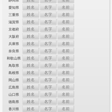
姓名
名字
名前
静岡県
姓名
名字
名前
愛知県
姓名
名字
名前
三重県
姓名
名字
名前
滋賀県
姓名
名字
名前
京都府
姓名
名字
名前
大阪府
姓名
名字
名前
兵庫県
姓名
名字
名前
奈良県
姓名
名字
名前
和歌山県
姓名
名字
名前
鳥取県
姓名
名字
名前
島根県
姓名
名字
名前
岡山県
姓名
名字
名前
広島県
姓名
名字
名前
山口県
姓名
名字
名前
徳島県
姓名
名字
名前
香川県