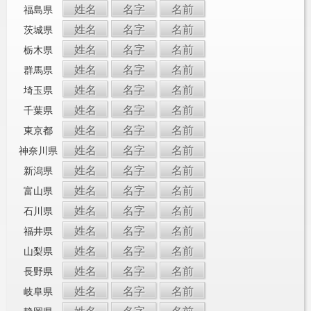
姓名
名字
名前
福島県
姓名
名字
名前
茨城県
姓名
名字
名前
栃木県
姓名
名字
名前
群馬県
姓名
名字
名前
埼玉県
姓名
名字
名前
千葉県
姓名
名字
名前
東京都
姓名
名字
名前
神奈川県
姓名
名字
名前
新潟県
姓名
名字
名前
富山県
姓名
名字
名前
石川県
姓名
名字
名前
福井県
姓名
名字
名前
山梨県
姓名
名字
名前
長野県
姓名
名字
名前
岐阜県