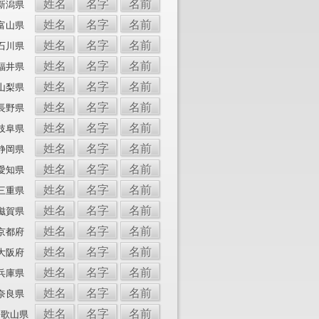
姓名
名字
名前
新潟県
姓名
名字
名前
富山県
姓名
名字
名前
石川県
姓名
名字
名前
福井県
姓名
名字
名前
山梨県
姓名
名字
名前
長野県
姓名
名字
名前
岐阜県
姓名
名字
名前
静岡県
姓名
名字
名前
愛知県
姓名
名字
名前
三重県
姓名
名字
名前
滋賀県
姓名
名字
名前
京都府
姓名
名字
名前
大阪府
姓名
名字
名前
兵庫県
姓名
名字
名前
奈良県
姓名
名字
名前
和歌山県