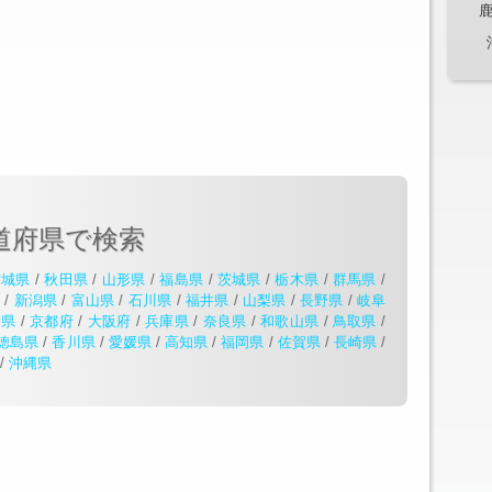
道府県で検索
宮城県
/
秋田県
/
山形県
/
福島県
/
茨城県
/
栃木県
/
群馬県
/
県
/
新潟県
/
富山県
/
石川県
/
福井県
/
山梨県
/
長野県
/
岐阜
賀県
/
京都府
/
大阪府
/
兵庫県
/
奈良県
/
和歌山県
/
鳥取県
/
徳島県
/
香川県
/
愛媛県
/
高知県
/
福岡県
/
佐賀県
/
長崎県
/
/
沖縄県