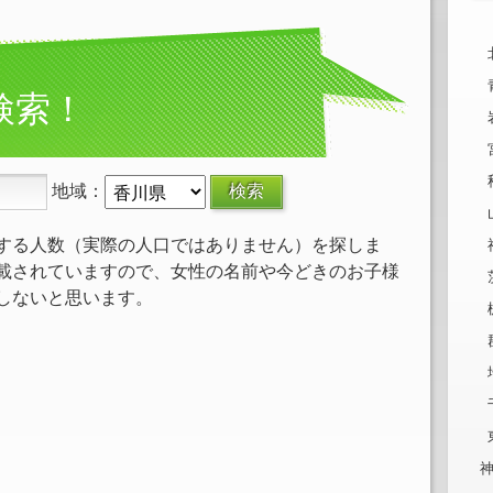
検索！
地域：
する人数（実際の人口ではありません）を探しま
載されていますので、女性の名前や今どきのお子様
しないと思います。