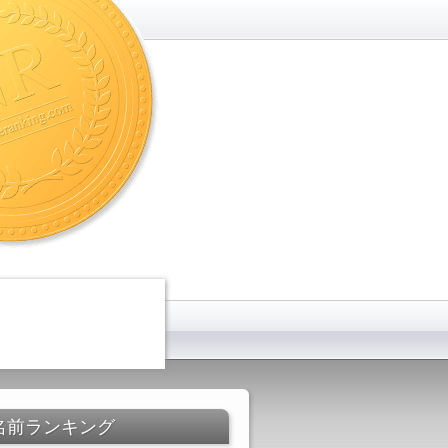
名前ランキング