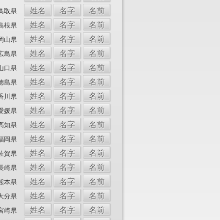
姓名
名字
名前
鳥取県
姓名
名字
名前
島根県
姓名
名字
名前
岡山県
姓名
名字
名前
広島県
姓名
名字
名前
山口県
姓名
名字
名前
徳島県
姓名
名字
名前
香川県
姓名
名字
名前
愛媛県
姓名
名字
名前
高知県
姓名
名字
名前
福岡県
姓名
名字
名前
佐賀県
姓名
名字
名前
長崎県
姓名
名字
名前
熊本県
姓名
名字
名前
大分県
姓名
名字
名前
宮崎県