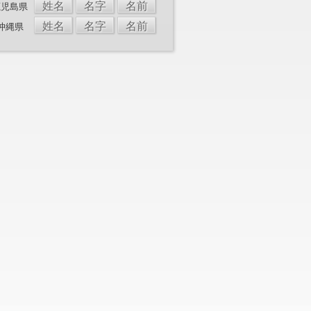
姓名
名字
名前
鹿児島県
姓名
名字
名前
沖縄県