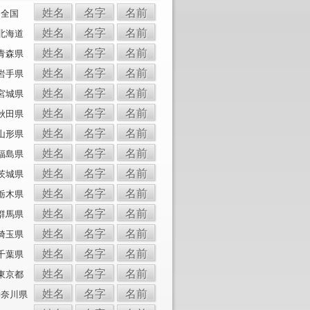
姓名
名字
名前
全国
姓名
名字
名前
北海道
姓名
名字
名前
青森県
姓名
名字
名前
岩手県
姓名
名字
名前
宮城県
姓名
名字
名前
秋田県
姓名
名字
名前
山形県
姓名
名字
名前
福島県
姓名
名字
名前
茨城県
姓名
名字
名前
栃木県
姓名
名字
名前
群馬県
姓名
名字
名前
埼玉県
姓名
名字
名前
千葉県
姓名
名字
名前
東京都
姓名
名字
名前
神奈川県