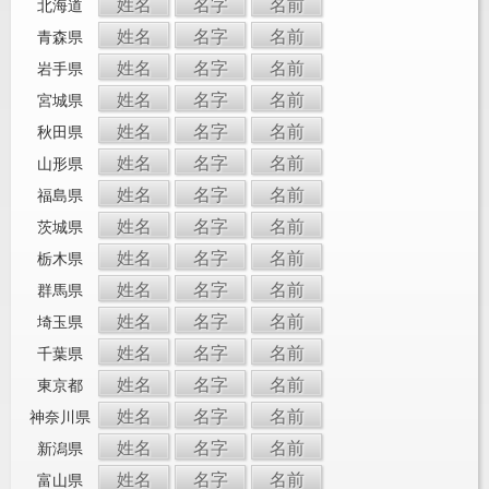
姓名
名字
名前
北海道
姓名
名字
名前
青森県
姓名
名字
名前
岩手県
姓名
名字
名前
宮城県
姓名
名字
名前
秋田県
姓名
名字
名前
山形県
姓名
名字
名前
福島県
姓名
名字
名前
茨城県
姓名
名字
名前
栃木県
姓名
名字
名前
群馬県
姓名
名字
名前
埼玉県
姓名
名字
名前
千葉県
姓名
名字
名前
東京都
姓名
名字
名前
神奈川県
姓名
名字
名前
新潟県
姓名
名字
名前
富山県