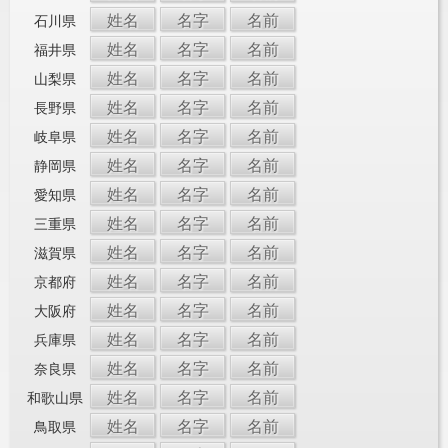
姓名
名字
名前
石川県
姓名
名字
名前
福井県
姓名
名字
名前
山梨県
姓名
名字
名前
長野県
姓名
名字
名前
岐阜県
姓名
名字
名前
静岡県
姓名
名字
名前
愛知県
姓名
名字
名前
三重県
姓名
名字
名前
滋賀県
姓名
名字
名前
京都府
姓名
名字
名前
大阪府
姓名
名字
名前
兵庫県
姓名
名字
名前
奈良県
姓名
名字
名前
和歌山県
姓名
名字
名前
鳥取県