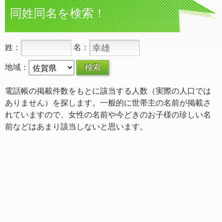
同姓同名を検索！
姓：
名：
地域：
電話帳の掲載件数をもとに該当する人数（実際の人口では
ありません）を探します。一般的に世帯主の名前が掲載さ
れていますので、女性の名前や今どきのお子様の珍しい名
前などはあまり該当しないと思います。