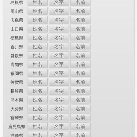
姓名
名字
名前
島根県
姓名
名字
名前
岡山県
姓名
名字
名前
広島県
姓名
名字
名前
山口県
姓名
名字
名前
徳島県
姓名
名字
名前
香川県
姓名
名字
名前
愛媛県
姓名
名字
名前
高知県
姓名
名字
名前
福岡県
姓名
名字
名前
佐賀県
姓名
名字
名前
長崎県
姓名
名字
名前
熊本県
姓名
名字
名前
大分県
姓名
名字
名前
宮崎県
姓名
名字
名前
鹿児島県
姓名
名字
名前
沖縄県