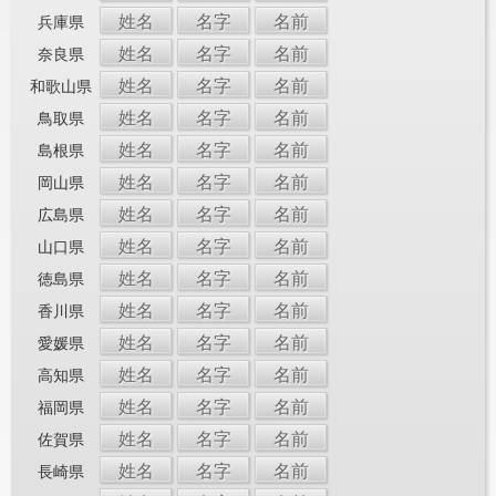
姓名
名字
名前
兵庫県
姓名
名字
名前
奈良県
姓名
名字
名前
和歌山県
姓名
名字
名前
鳥取県
姓名
名字
名前
島根県
姓名
名字
名前
岡山県
姓名
名字
名前
広島県
姓名
名字
名前
山口県
姓名
名字
名前
徳島県
姓名
名字
名前
香川県
姓名
名字
名前
愛媛県
姓名
名字
名前
高知県
姓名
名字
名前
福岡県
姓名
名字
名前
佐賀県
姓名
名字
名前
長崎県