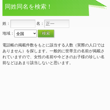
同姓同名を検索！
姓：
名：
地域：
電話帳の掲載件数をもとに該当する人数（実際の人口では
ありません）を探します。一般的に世帯主の名前が掲載さ
れていますので、女性の名前や今どきのお子様の珍しい名
前などはあまり該当しないと思います。