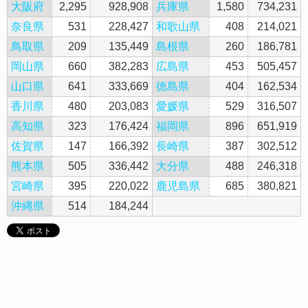
大阪府
2,295
928,908
兵庫県
1,580
734,231
奈良県
531
228,427
和歌山県
408
214,021
鳥取県
209
135,449
島根県
260
186,781
岡山県
660
382,283
広島県
453
505,457
山口県
641
333,669
徳島県
404
162,534
香川県
480
203,083
愛媛県
529
316,507
高知県
323
176,424
福岡県
896
651,919
佐賀県
147
166,392
長崎県
387
302,512
熊本県
505
336,442
大分県
488
246,318
宮崎県
395
220,022
鹿児島県
685
380,821
沖縄県
514
184,244