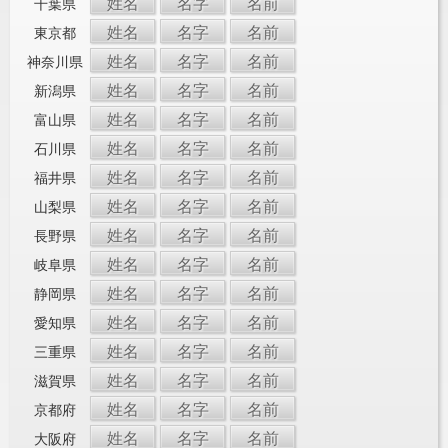
姓名
名字
名前
千葉県
姓名
名字
名前
東京都
姓名
名字
名前
神奈川県
姓名
名字
名前
新潟県
姓名
名字
名前
富山県
姓名
名字
名前
石川県
姓名
名字
名前
福井県
姓名
名字
名前
山梨県
姓名
名字
名前
長野県
姓名
名字
名前
岐阜県
姓名
名字
名前
静岡県
姓名
名字
名前
愛知県
姓名
名字
名前
三重県
姓名
名字
名前
滋賀県
姓名
名字
名前
京都府
姓名
名字
名前
大阪府