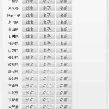
姓名
名字
名前
千葉県
姓名
名字
名前
東京都
姓名
名字
名前
神奈川県
姓名
名字
名前
新潟県
姓名
名字
名前
富山県
姓名
名字
名前
石川県
姓名
名字
名前
福井県
姓名
名字
名前
山梨県
姓名
名字
名前
長野県
姓名
名字
名前
岐阜県
姓名
名字
名前
静岡県
姓名
名字
名前
愛知県
姓名
名字
名前
三重県
姓名
名字
名前
滋賀県
姓名
名字
名前
京都府
姓名
名字
名前
大阪府