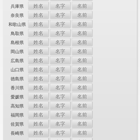
姓名
名字
名前
兵庫県
姓名
名字
名前
奈良県
姓名
名字
名前
和歌山県
姓名
名字
名前
鳥取県
姓名
名字
名前
島根県
姓名
名字
名前
岡山県
姓名
名字
名前
広島県
姓名
名字
名前
山口県
姓名
名字
名前
徳島県
姓名
名字
名前
香川県
姓名
名字
名前
愛媛県
姓名
名字
名前
高知県
姓名
名字
名前
福岡県
姓名
名字
名前
佐賀県
姓名
名字
名前
長崎県