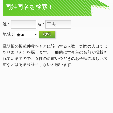
同姓同名を検索！
姓：
名：
地域：
電話帳の掲載件数をもとに該当する人数（実際の人口では
ありません）を探します。一般的に世帯主の名前が掲載さ
れていますので、女性の名前や今どきのお子様の珍しい名
前などはあまり該当しないと思います。