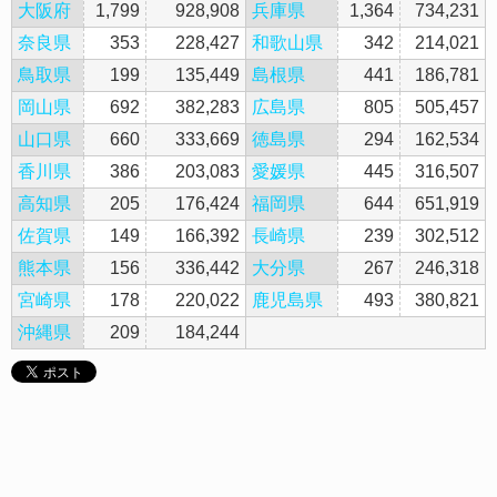
大阪府
1,799
928,908
兵庫県
1,364
734,231
奈良県
353
228,427
和歌山県
342
214,021
鳥取県
199
135,449
島根県
441
186,781
岡山県
692
382,283
広島県
805
505,457
山口県
660
333,669
徳島県
294
162,534
香川県
386
203,083
愛媛県
445
316,507
高知県
205
176,424
福岡県
644
651,919
佐賀県
149
166,392
長崎県
239
302,512
熊本県
156
336,442
大分県
267
246,318
宮崎県
178
220,022
鹿児島県
493
380,821
沖縄県
209
184,244