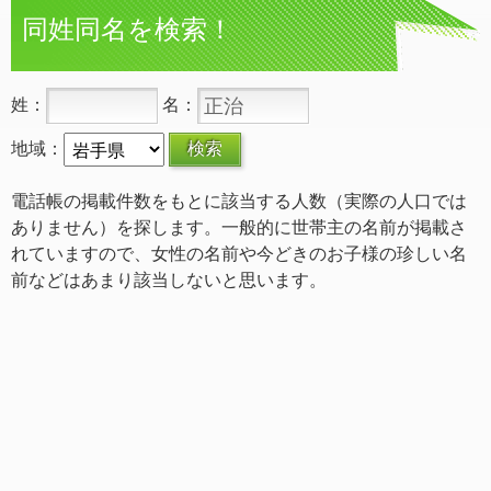
同姓同名を検索！
姓：
名：
地域：
電話帳の掲載件数をもとに該当する人数（実際の人口では
ありません）を探します。一般的に世帯主の名前が掲載さ
れていますので、女性の名前や今どきのお子様の珍しい名
前などはあまり該当しないと思います。