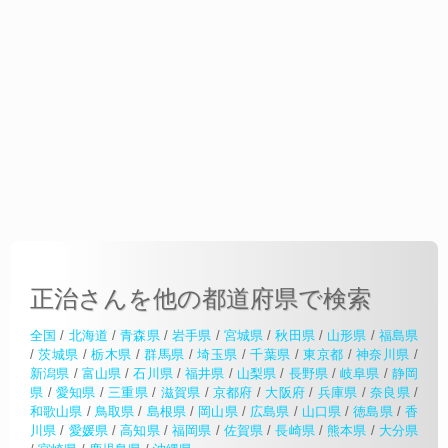
正治さんを他の都道府県で検索
全国
/
北海道
/
青森県
/
岩手県
/
宮城県
/
秋田県
/
山形県
/
福島県
/
茨城県
/
栃木県
/
群馬県
/
埼玉県
/
千葉県
/
東京都
/
神奈川県
/
新潟県
/
富山県
/
石川県
/
福井県
/
山梨県
/
長野県
/
岐阜県
/
静岡
県
/
愛知県
/
三重県
/
滋賀県
/
京都府
/
大阪府
/
兵庫県
/
奈良県
/
和歌山県
/
鳥取県
/
島根県
/
岡山県
/
広島県
/
山口県
/
徳島県
/
香
川県
/
愛媛県
/
高知県
/
福岡県
/
佐賀県
/
長崎県
/
熊本県
/
大分県