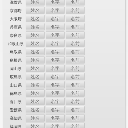
姓名
名字
名前
滋賀県
姓名
名字
名前
京都府
姓名
名字
名前
大阪府
姓名
名字
名前
兵庫県
姓名
名字
名前
奈良県
姓名
名字
名前
和歌山県
姓名
名字
名前
鳥取県
姓名
名字
名前
島根県
姓名
名字
名前
岡山県
姓名
名字
名前
広島県
姓名
名字
名前
山口県
姓名
名字
名前
徳島県
姓名
名字
名前
香川県
姓名
名字
名前
愛媛県
姓名
名字
名前
高知県
姓名
名字
名前
福岡県