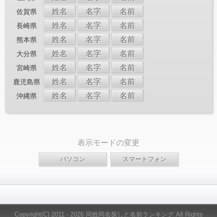
姓名
名字
名前
佐賀県
姓名
名字
名前
長崎県
姓名
名字
名前
熊本県
姓名
名字
名前
大分県
姓名
名字
名前
宮崎県
姓名
名字
名前
鹿児島県
姓名
名字
名前
沖縄県
表示モードの変更
Copyright(C) 2011 - 2026 同姓同名探しと名前ランキング All Rights