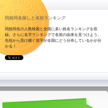
同姓同名探しと名前ランキング
同姓同名の人数検索と全国に多い姓名ランキングを収
録。さらに名字ランキングで名前の由来を見つけよう。
先祖から受け継ぐ苗字が全国にどう分布しているかが分
かる！