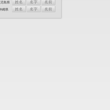
姓名
名字
名前
鹿児島県
姓名
名字
名前
沖縄県