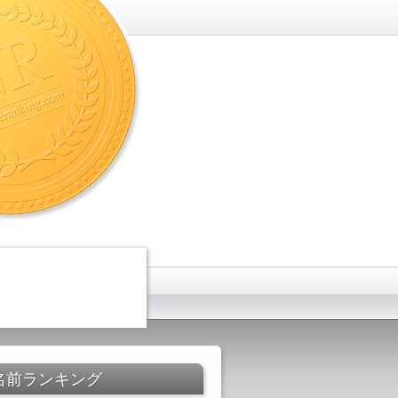
名前ランキング