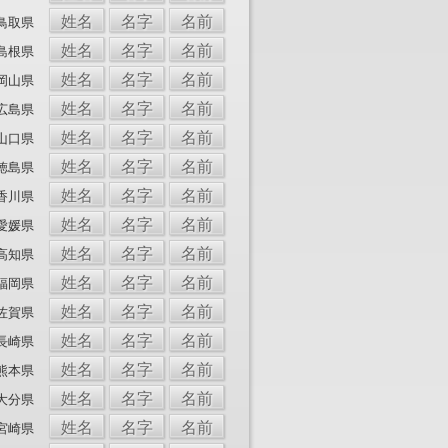
姓名
名字
名前
鳥取県
姓名
名字
名前
島根県
姓名
名字
名前
岡山県
姓名
名字
名前
広島県
姓名
名字
名前
山口県
姓名
名字
名前
徳島県
姓名
名字
名前
香川県
姓名
名字
名前
愛媛県
姓名
名字
名前
高知県
姓名
名字
名前
福岡県
姓名
名字
名前
佐賀県
姓名
名字
名前
長崎県
姓名
名字
名前
熊本県
姓名
名字
名前
大分県
姓名
名字
名前
宮崎県