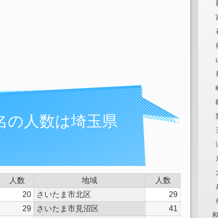
名の人数は埼玉県
人数
地域
人数
20
さいたま市北区
29
29
さいたま市見沼区
41