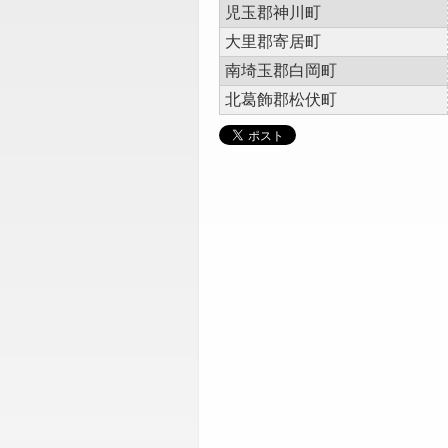
児玉郡神川町
大里郡寄居町
南埼玉郡白岡町
北葛飾郡松伏町