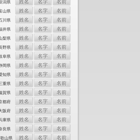
姓名
名字
名前
新潟県
姓名
名字
名前
富山県
姓名
名字
名前
石川県
姓名
名字
名前
福井県
姓名
名字
名前
山梨県
姓名
名字
名前
長野県
姓名
名字
名前
岐阜県
姓名
名字
名前
静岡県
姓名
名字
名前
愛知県
姓名
名字
名前
三重県
姓名
名字
名前
滋賀県
姓名
名字
名前
京都府
姓名
名字
名前
大阪府
姓名
名字
名前
兵庫県
姓名
名字
名前
奈良県
姓名
名字
名前
和歌山県