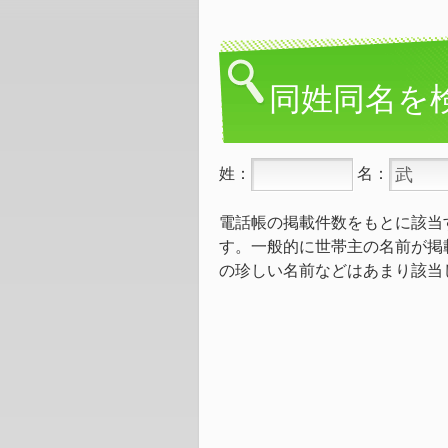
同姓同名を
姓：
名：
電話帳の掲載件数をもとに該当
す。一般的に世帯主の名前が掲
の珍しい名前などはあまり該当