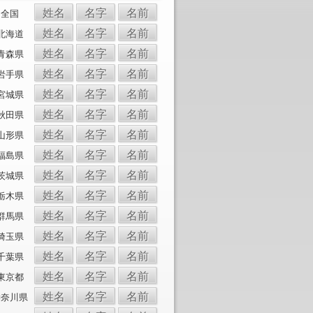
姓名
名字
名前
全国
姓名
名字
名前
北海道
姓名
名字
名前
青森県
姓名
名字
名前
岩手県
姓名
名字
名前
宮城県
姓名
名字
名前
秋田県
姓名
名字
名前
山形県
姓名
名字
名前
福島県
姓名
名字
名前
茨城県
姓名
名字
名前
栃木県
姓名
名字
名前
群馬県
姓名
名字
名前
埼玉県
姓名
名字
名前
千葉県
姓名
名字
名前
東京都
姓名
名字
名前
神奈川県