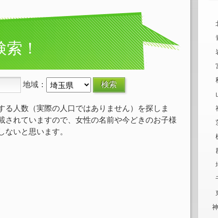
検索！
地域：
する人数（実際の人口ではありません）を探しま
載されていますので、女性の名前や今どきのお子様
しないと思います。