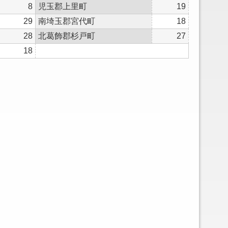
8
児玉郡上里町
19
29
南埼玉郡宮代町
18
28
北葛飾郡杉戸町
27
18