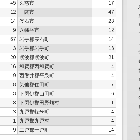
45
久慈市
17
12
一関市
47
14
釜石市
28
9
八幡平市
12
67
岩手郡雫石町
14
3
岩手郡岩手町
13
20
紫波郡紫波町
21
16
和賀郡西和賀町
4
9
西磐井郡平泉町
4
8
気仙郡住田町
7
13
下閉伊郡山田町
6
8
下閉伊郡田野畑村
1
3
九戸郡軽米町
4
1
九戸郡九戸村
4
9
二戸郡一戸町
14