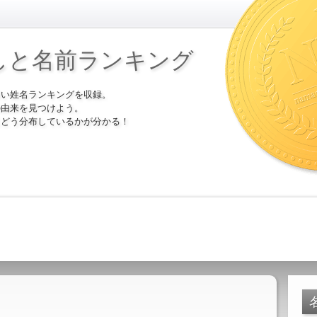
しと名前ランキング
多い姓名ランキングを収録。
の由来を見つけよう。
にどう分布しているかが分かる！