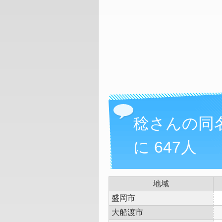
稔さんの同
に 647人
地域
盛岡市
大船渡市