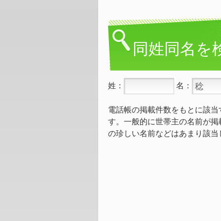
同姓同名を
姓：
名：
電話帳の掲載件数をもとに該当
す。一般的に世帯主の名前が掲
の珍しい名前などはあまり該当