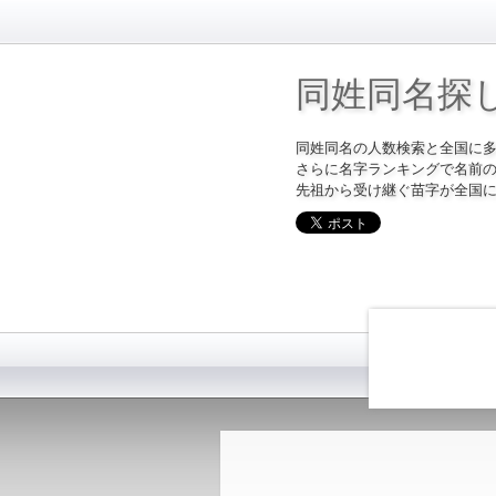
同姓同名探
同姓同名の人数検索と全国に
さらに名字ランキングで名前
先祖から受け継ぐ苗字が全国