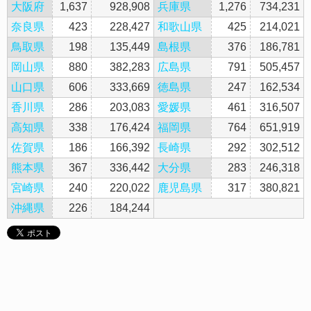
大阪府
1,637
928,908
兵庫県
1,276
734,231
奈良県
423
228,427
和歌山県
425
214,021
鳥取県
198
135,449
島根県
376
186,781
岡山県
880
382,283
広島県
791
505,457
山口県
606
333,669
徳島県
247
162,534
香川県
286
203,083
愛媛県
461
316,507
高知県
338
176,424
福岡県
764
651,919
佐賀県
186
166,392
長崎県
292
302,512
熊本県
367
336,442
大分県
283
246,318
宮崎県
240
220,022
鹿児島県
317
380,821
沖縄県
226
184,244