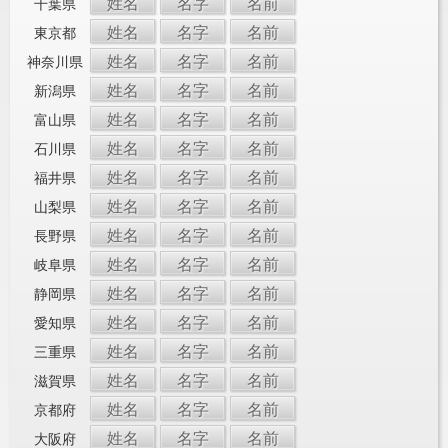
姓名
名字
名前
千葉県
姓名
名字
名前
東京都
姓名
名字
名前
神奈川県
姓名
名字
名前
新潟県
姓名
名字
名前
富山県
姓名
名字
名前
石川県
姓名
名字
名前
福井県
姓名
名字
名前
山梨県
姓名
名字
名前
長野県
姓名
名字
名前
岐阜県
姓名
名字
名前
静岡県
姓名
名字
名前
愛知県
姓名
名字
名前
三重県
姓名
名字
名前
滋賀県
姓名
名字
名前
京都府
姓名
名字
名前
大阪府