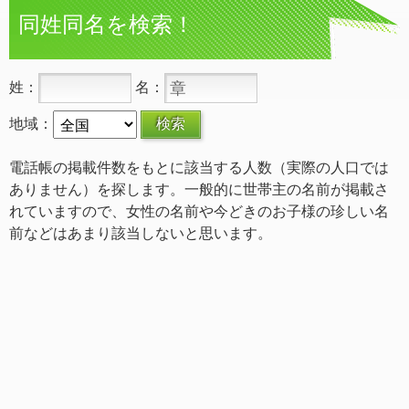
同姓同名を検索！
姓：
名：
地域：
電話帳の掲載件数をもとに該当する人数（実際の人口では
ありません）を探します。一般的に世帯主の名前が掲載さ
れていますので、女性の名前や今どきのお子様の珍しい名
前などはあまり該当しないと思います。