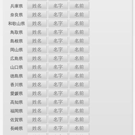
姓名
名字
名前
兵庫県
姓名
名字
名前
奈良県
姓名
名字
名前
和歌山県
姓名
名字
名前
鳥取県
姓名
名字
名前
島根県
姓名
名字
名前
岡山県
姓名
名字
名前
広島県
姓名
名字
名前
山口県
姓名
名字
名前
徳島県
姓名
名字
名前
香川県
姓名
名字
名前
愛媛県
姓名
名字
名前
高知県
姓名
名字
名前
福岡県
姓名
名字
名前
佐賀県
姓名
名字
名前
長崎県