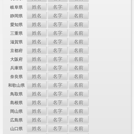
姓名
名字
名前
岐阜県
姓名
名字
名前
静岡県
姓名
名字
名前
愛知県
姓名
名字
名前
三重県
姓名
名字
名前
滋賀県
姓名
名字
名前
京都府
姓名
名字
名前
大阪府
姓名
名字
名前
兵庫県
姓名
名字
名前
奈良県
姓名
名字
名前
和歌山県
姓名
名字
名前
鳥取県
姓名
名字
名前
島根県
姓名
名字
名前
岡山県
姓名
名字
名前
広島県
姓名
名字
名前
山口県