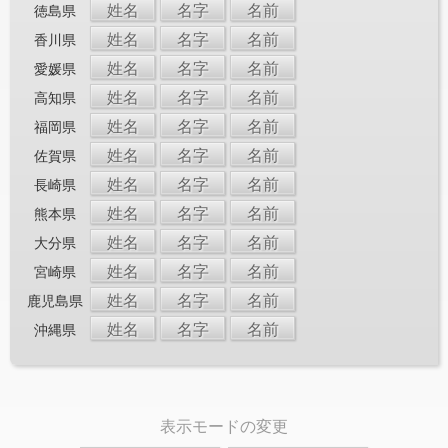
姓名
名字
名前
徳島県
姓名
名字
名前
香川県
姓名
名字
名前
愛媛県
姓名
名字
名前
高知県
姓名
名字
名前
福岡県
姓名
名字
名前
佐賀県
姓名
名字
名前
長崎県
姓名
名字
名前
熊本県
姓名
名字
名前
大分県
姓名
名字
名前
宮崎県
姓名
名字
名前
鹿児島県
姓名
名字
名前
沖縄県
表示モードの変更