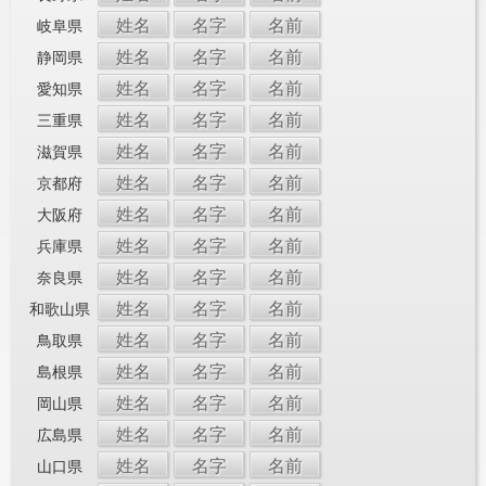
姓名
名字
名前
岐阜県
姓名
名字
名前
静岡県
姓名
名字
名前
愛知県
姓名
名字
名前
三重県
姓名
名字
名前
滋賀県
姓名
名字
名前
京都府
姓名
名字
名前
大阪府
姓名
名字
名前
兵庫県
姓名
名字
名前
奈良県
姓名
名字
名前
和歌山県
姓名
名字
名前
鳥取県
姓名
名字
名前
島根県
姓名
名字
名前
岡山県
姓名
名字
名前
広島県
姓名
名字
名前
山口県