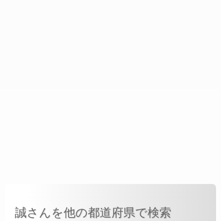
誠さんを他の都道府県で検索