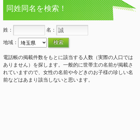
同姓同名を検索！
姓：
名：
地域：
電話帳の掲載件数をもとに該当する人数（実際の人口では
ありません）を探します。一般的に世帯主の名前が掲載さ
れていますので、女性の名前や今どきのお子様の珍しい名
前などはあまり該当しないと思います。