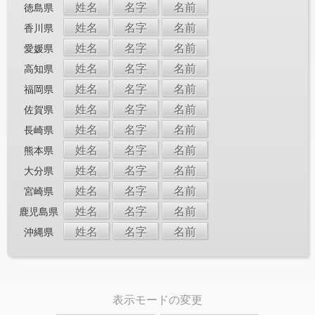
姓名
名字
名前
徳島県
姓名
名字
名前
香川県
姓名
名字
名前
愛媛県
姓名
名字
名前
高知県
姓名
名字
名前
福岡県
姓名
名字
名前
佐賀県
姓名
名字
名前
長崎県
姓名
名字
名前
熊本県
姓名
名字
名前
大分県
姓名
名字
名前
宮崎県
姓名
名字
名前
鹿児島県
姓名
名字
名前
沖縄県
表示モードの変更