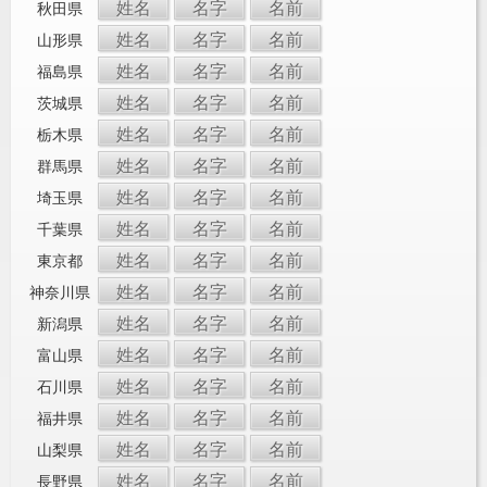
姓名
名字
名前
秋田県
姓名
名字
名前
山形県
姓名
名字
名前
福島県
姓名
名字
名前
茨城県
姓名
名字
名前
栃木県
姓名
名字
名前
群馬県
姓名
名字
名前
埼玉県
姓名
名字
名前
千葉県
姓名
名字
名前
東京都
姓名
名字
名前
神奈川県
姓名
名字
名前
新潟県
姓名
名字
名前
富山県
姓名
名字
名前
石川県
姓名
名字
名前
福井県
姓名
名字
名前
山梨県
姓名
名字
名前
長野県