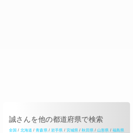
誠さんを他の都道府県で検索
全国
/
北海道
/
青森県
/
岩手県
/
宮城県
/
秋田県
/
山形県
/
福島県