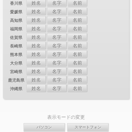
姓名
名字
名前
香川県
姓名
名字
名前
愛媛県
姓名
名字
名前
高知県
姓名
名字
名前
福岡県
姓名
名字
名前
佐賀県
姓名
名字
名前
長崎県
姓名
名字
名前
熊本県
姓名
名字
名前
大分県
姓名
名字
名前
宮崎県
姓名
名字
名前
鹿児島県
姓名
名字
名前
沖縄県
表示モードの変更