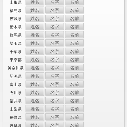
姓名
名字
名前
山形県
姓名
名字
名前
福島県
姓名
名字
名前
茨城県
姓名
名字
名前
栃木県
姓名
名字
名前
群馬県
姓名
名字
名前
埼玉県
姓名
名字
名前
千葉県
姓名
名字
名前
東京都
姓名
名字
名前
神奈川県
姓名
名字
名前
新潟県
姓名
名字
名前
富山県
姓名
名字
名前
石川県
姓名
名字
名前
福井県
姓名
名字
名前
山梨県
姓名
名字
名前
長野県
姓名
名字
名前
岐阜県