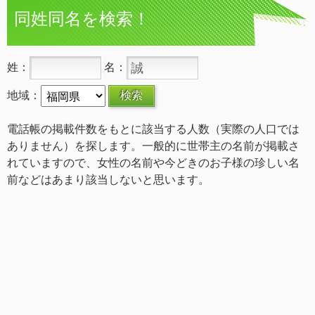
同姓同名を検索！
姓：
名：
地域：
電話帳の掲載件数をもとに該当する人数（実際の人口では
ありません）を探します。一般的に世帯主の名前が掲載さ
れていますので、女性の名前や今どきのお子様の珍しい名
前などはあまり該当しないと思います。