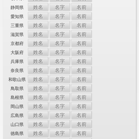
姓名
名字
名前
静岡県
姓名
名字
名前
愛知県
姓名
名字
名前
三重県
姓名
名字
名前
滋賀県
姓名
名字
名前
京都府
姓名
名字
名前
大阪府
姓名
名字
名前
兵庫県
姓名
名字
名前
奈良県
姓名
名字
名前
和歌山県
姓名
名字
名前
鳥取県
姓名
名字
名前
島根県
姓名
名字
名前
岡山県
姓名
名字
名前
広島県
姓名
名字
名前
山口県
姓名
名字
名前
徳島県