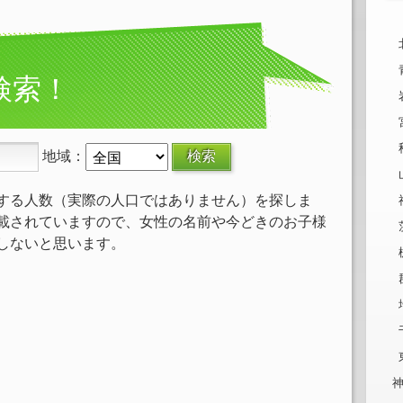
検索！
地域：
する人数（実際の人口ではありません）を探しま
載されていますので、女性の名前や今どきのお子様
しないと思います。