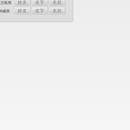
姓名
名字
名前
鹿児島県
姓名
名字
名前
沖縄県