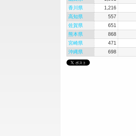
香川県
1,216
高知県
557
佐賀県
651
熊本県
868
宮崎県
471
沖縄県
698