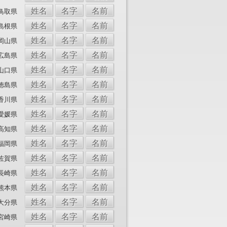
姓名
名字
名前
鳥取県
姓名
名字
名前
島根県
姓名
名字
名前
岡山県
姓名
名字
名前
広島県
姓名
名字
名前
山口県
姓名
名字
名前
徳島県
姓名
名字
名前
香川県
姓名
名字
名前
愛媛県
姓名
名字
名前
高知県
姓名
名字
名前
福岡県
姓名
名字
名前
佐賀県
姓名
名字
名前
長崎県
姓名
名字
名前
熊本県
姓名
名字
名前
大分県
姓名
名字
名前
宮崎県