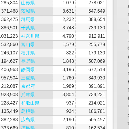
285,804
山形県
1,079
278,021
371,468
茨城県
3,631
547,649
362,475
群馬県
2,232
388,654
886,501
千葉県
3,748
739,130
,031,223
神奈川県
4,790
912,911
532,860
富山県
1,579
255,779
246,107
福井県
822
179,130
194,627
長野県
1,848
507,069
406,963
静岡県
3,196
672,518
957,504
三重県
1,760
349,930
212,087
京都府
1,989
391,891
928,908
兵庫県
3,804
734,231
228,427
和歌山県
937
214,021
135,449
島根県
934
186,781
382,283
広島県
2,190
505,457
333,669
徳島県
810
162,534