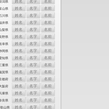
姓名
名字
名前
新潟県
姓名
名字
名前
富山県
姓名
名字
名前
石川県
姓名
名字
名前
福井県
姓名
名字
名前
山梨県
姓名
名字
名前
長野県
姓名
名字
名前
岐阜県
姓名
名字
名前
静岡県
姓名
名字
名前
愛知県
姓名
名字
名前
三重県
姓名
名字
名前
滋賀県
姓名
名字
名前
京都府
姓名
名字
名前
大阪府
姓名
名字
名前
兵庫県
姓名
名字
名前
奈良県
姓名
名字
名前
和歌山県