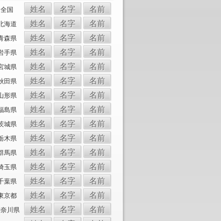
姓名
名字
名前
全国
姓名
名字
名前
北海道
姓名
名字
名前
青森県
姓名
名字
名前
岩手県
姓名
名字
名前
宮城県
姓名
名字
名前
秋田県
姓名
名字
名前
山形県
姓名
名字
名前
福島県
姓名
名字
名前
茨城県
姓名
名字
名前
栃木県
姓名
名字
名前
群馬県
姓名
名字
名前
埼玉県
姓名
名字
名前
千葉県
姓名
名字
名前
東京都
姓名
名字
名前
神奈川県