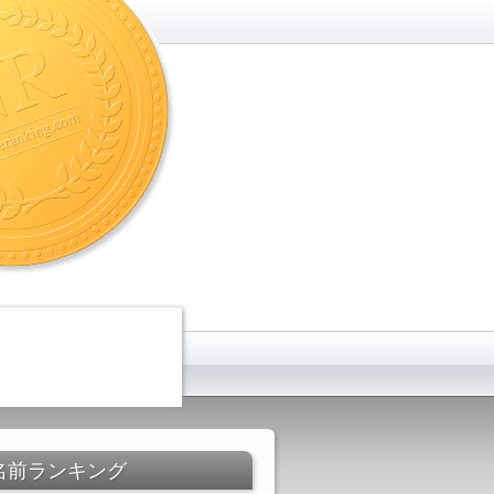
名前ランキング