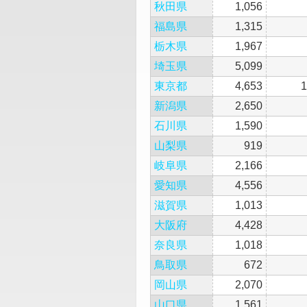
秋田県
1,056
福島県
1,315
栃木県
1,967
埼玉県
5,099
東京都
4,653
1
新潟県
2,650
石川県
1,590
山梨県
919
岐阜県
2,166
愛知県
4,556
滋賀県
1,013
大阪府
4,428
奈良県
1,018
鳥取県
672
岡山県
2,070
山口県
1,561