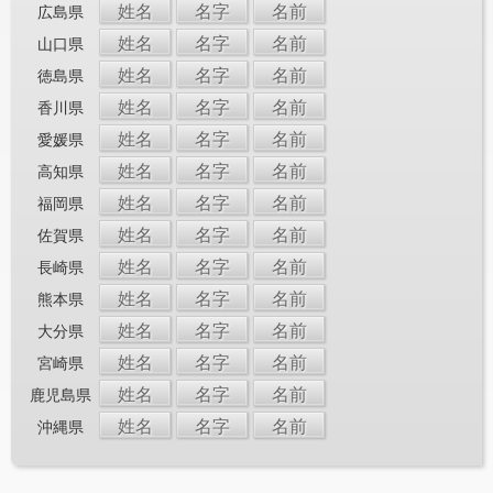
姓名
名字
名前
広島県
姓名
名字
名前
山口県
姓名
名字
名前
徳島県
姓名
名字
名前
香川県
姓名
名字
名前
愛媛県
姓名
名字
名前
高知県
姓名
名字
名前
福岡県
姓名
名字
名前
佐賀県
姓名
名字
名前
長崎県
姓名
名字
名前
熊本県
姓名
名字
名前
大分県
姓名
名字
名前
宮崎県
姓名
名字
名前
鹿児島県
姓名
名字
名前
沖縄県