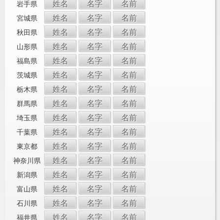
姓名
名字
名前
岩手県
姓名
名字
名前
宮城県
姓名
名字
名前
秋田県
姓名
名字
名前
山形県
姓名
名字
名前
福島県
姓名
名字
名前
茨城県
姓名
名字
名前
栃木県
姓名
名字
名前
群馬県
姓名
名字
名前
埼玉県
姓名
名字
名前
千葉県
姓名
名字
名前
東京都
姓名
名字
名前
神奈川県
姓名
名字
名前
新潟県
姓名
名字
名前
富山県
姓名
名字
名前
石川県
姓名
名字
名前
福井県