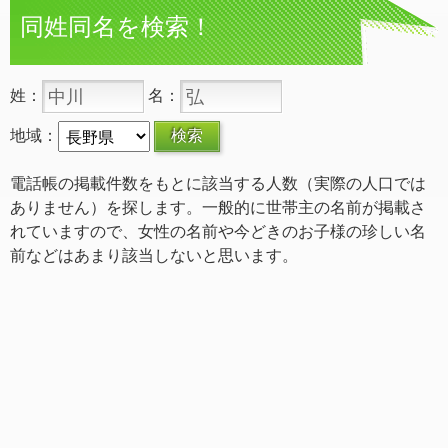
同姓同名を検索！
姓：
名：
地域：
電話帳の掲載件数をもとに該当する人数（実際の人口では
ありません）を探します。一般的に世帯主の名前が掲載さ
れていますので、女性の名前や今どきのお子様の珍しい名
前などはあまり該当しないと思います。