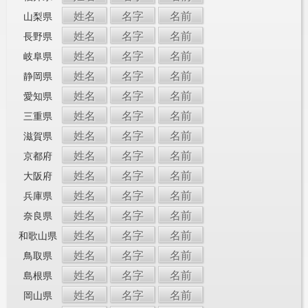
姓名
名字
名前
山梨県
姓名
名字
名前
長野県
姓名
名字
名前
岐阜県
姓名
名字
名前
静岡県
姓名
名字
名前
愛知県
姓名
名字
名前
三重県
姓名
名字
名前
滋賀県
姓名
名字
名前
京都府
姓名
名字
名前
大阪府
姓名
名字
名前
兵庫県
姓名
名字
名前
奈良県
姓名
名字
名前
和歌山県
姓名
名字
名前
鳥取県
姓名
名字
名前
島根県
姓名
名字
名前
岡山県