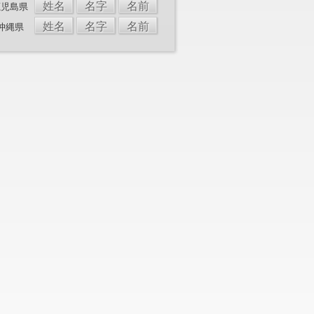
姓名
名字
名前
鹿児島県
姓名
名字
名前
沖縄県