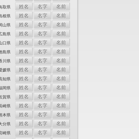
姓名
名字
名前
鳥取県
姓名
名字
名前
島根県
姓名
名字
名前
岡山県
姓名
名字
名前
広島県
姓名
名字
名前
山口県
姓名
名字
名前
徳島県
姓名
名字
名前
香川県
姓名
名字
名前
愛媛県
姓名
名字
名前
高知県
姓名
名字
名前
福岡県
姓名
名字
名前
佐賀県
姓名
名字
名前
長崎県
姓名
名字
名前
熊本県
姓名
名字
名前
大分県
姓名
名字
名前
宮崎県