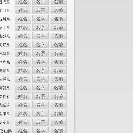
姓名
名字
名前
新潟県
姓名
名字
名前
富山県
姓名
名字
名前
石川県
姓名
名字
名前
福井県
姓名
名字
名前
山梨県
姓名
名字
名前
長野県
姓名
名字
名前
岐阜県
姓名
名字
名前
静岡県
姓名
名字
名前
愛知県
姓名
名字
名前
三重県
姓名
名字
名前
滋賀県
姓名
名字
名前
京都府
姓名
名字
名前
大阪府
姓名
名字
名前
兵庫県
姓名
名字
名前
奈良県
姓名
名字
名前
和歌山県