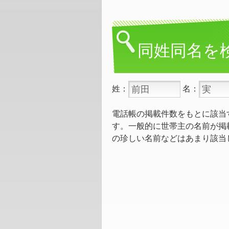
同姓同名を
姓：
名：
電話帳の掲載件数をもとに該当
す。一般的に世帯主の名前が掲
の珍しい名前などはあまり該当