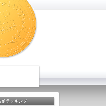
名前ランキング