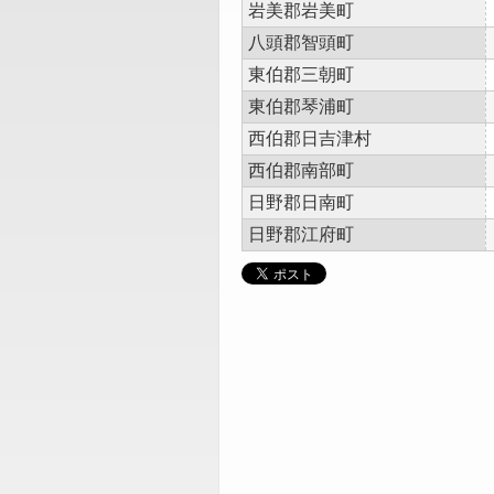
岩美郡岩美町
八頭郡智頭町
東伯郡三朝町
東伯郡琴浦町
西伯郡日吉津村
西伯郡南部町
日野郡日南町
日野郡江府町