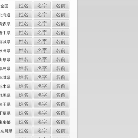
姓名
名字
名前
全国
姓名
名字
名前
北海道
姓名
名字
名前
青森県
姓名
名字
名前
岩手県
姓名
名字
名前
宮城県
姓名
名字
名前
秋田県
姓名
名字
名前
山形県
姓名
名字
名前
福島県
姓名
名字
名前
茨城県
姓名
名字
名前
栃木県
姓名
名字
名前
群馬県
姓名
名字
名前
埼玉県
姓名
名字
名前
千葉県
姓名
名字
名前
東京都
姓名
名字
名前
神奈川県