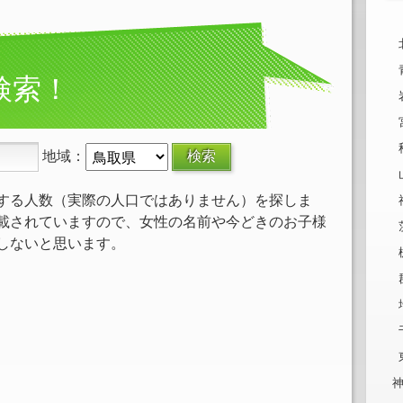
検索！
地域：
する人数（実際の人口ではありません）を探しま
載されていますので、女性の名前や今どきのお子様
しないと思います。