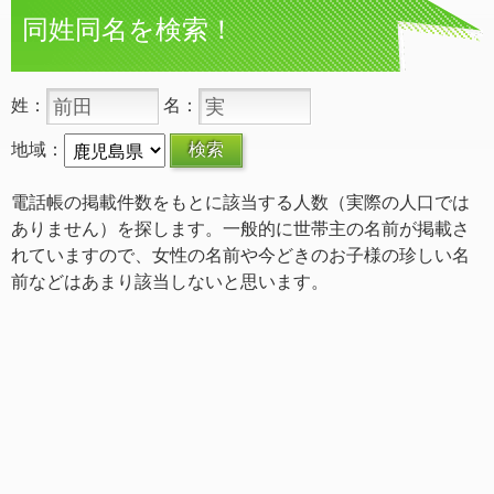
同姓同名を検索！
姓：
名：
地域：
電話帳の掲載件数をもとに該当する人数（実際の人口では
ありません）を探します。一般的に世帯主の名前が掲載さ
れていますので、女性の名前や今どきのお子様の珍しい名
前などはあまり該当しないと思います。