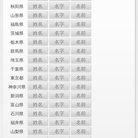
姓名
名字
名前
秋田県
姓名
名字
名前
山形県
姓名
名字
名前
福島県
姓名
名字
名前
茨城県
姓名
名字
名前
栃木県
姓名
名字
名前
群馬県
姓名
名字
名前
埼玉県
姓名
名字
名前
千葉県
姓名
名字
名前
東京都
姓名
名字
名前
神奈川県
姓名
名字
名前
新潟県
姓名
名字
名前
富山県
姓名
名字
名前
石川県
姓名
名字
名前
福井県
姓名
名字
名前
山梨県