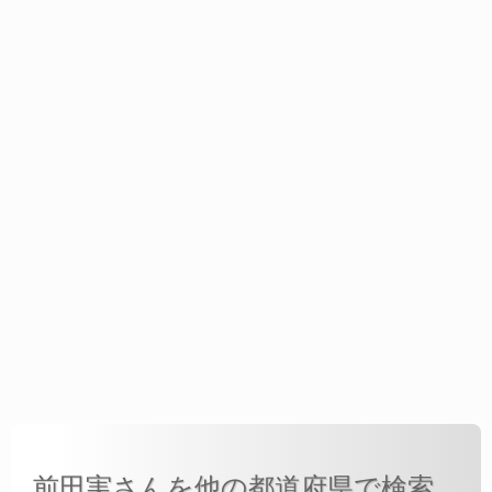
前田実さんを他の都道府県で検索