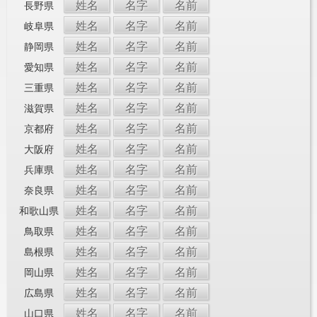
姓名
名字
名前
長野県
姓名
名字
名前
岐阜県
姓名
名字
名前
静岡県
姓名
名字
名前
愛知県
姓名
名字
名前
三重県
姓名
名字
名前
滋賀県
姓名
名字
名前
京都府
姓名
名字
名前
大阪府
姓名
名字
名前
兵庫県
姓名
名字
名前
奈良県
姓名
名字
名前
和歌山県
姓名
名字
名前
鳥取県
姓名
名字
名前
島根県
姓名
名字
名前
岡山県
姓名
名字
名前
広島県
姓名
名字
名前
山口県