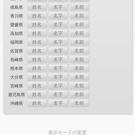
姓名
名字
名前
徳島県
姓名
名字
名前
香川県
姓名
名字
名前
愛媛県
姓名
名字
名前
高知県
姓名
名字
名前
福岡県
姓名
名字
名前
佐賀県
姓名
名字
名前
長崎県
姓名
名字
名前
熊本県
姓名
名字
名前
大分県
姓名
名字
名前
宮崎県
姓名
名字
名前
鹿児島県
姓名
名字
名前
沖縄県
表示モードの変更