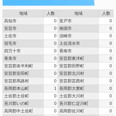
地域
人数
地域
人数
高知市
0
室戸市
0
安芸市
0
南国市
0
土佐市
0
須崎市
0
宿毛市
0
土佐清水市
0
四万十市
0
香南市
0
香美市
0
安芸郡東洋町
0
安芸郡奈半利町
0
安芸郡田野町
0
安芸郡安田町
0
安芸郡北川村
0
安芸郡馬路村
0
安芸郡芸西村
0
長岡郡本山町
1
長岡郡大豊町
0
土佐郡土佐町
0
土佐郡大川村
0
吾川郡いの町
0
吾川郡仁淀川町
0
高岡郡中土佐町
0
高岡郡佐川町
0