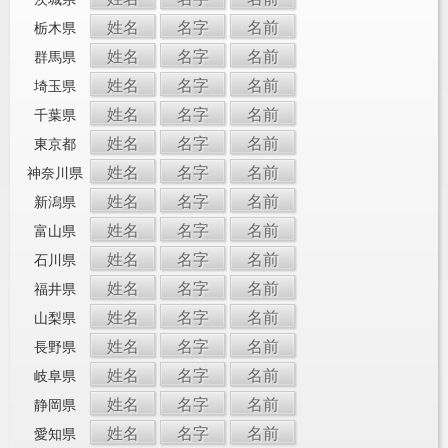
姓名
名字
名前
栃木県
姓名
名字
名前
群馬県
姓名
名字
名前
埼玉県
姓名
名字
名前
千葉県
姓名
名字
名前
東京都
姓名
名字
名前
神奈川県
姓名
名字
名前
新潟県
姓名
名字
名前
富山県
姓名
名字
名前
石川県
姓名
名字
名前
福井県
姓名
名字
名前
山梨県
姓名
名字
名前
長野県
姓名
名字
名前
岐阜県
姓名
名字
名前
静岡県
姓名
名字
名前
愛知県