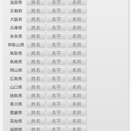
姓名
名字
名前
滋賀県
姓名
名字
名前
京都府
姓名
名字
名前
大阪府
姓名
名字
名前
兵庫県
姓名
名字
名前
奈良県
姓名
名字
名前
和歌山県
姓名
名字
名前
鳥取県
姓名
名字
名前
島根県
姓名
名字
名前
岡山県
姓名
名字
名前
広島県
姓名
名字
名前
山口県
姓名
名字
名前
徳島県
姓名
名字
名前
香川県
姓名
名字
名前
愛媛県
姓名
名字
名前
高知県
姓名
名字
名前
福岡県