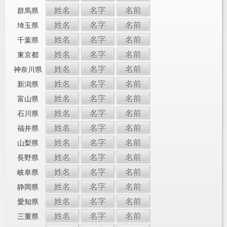
姓名
名字
名前
群馬県
姓名
名字
名前
埼玉県
姓名
名字
名前
千葉県
姓名
名字
名前
東京都
姓名
名字
名前
神奈川県
姓名
名字
名前
新潟県
姓名
名字
名前
富山県
姓名
名字
名前
石川県
姓名
名字
名前
福井県
姓名
名字
名前
山梨県
姓名
名字
名前
長野県
姓名
名字
名前
岐阜県
姓名
名字
名前
静岡県
姓名
名字
名前
愛知県
姓名
名字
名前
三重県