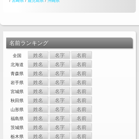
/
宮崎県
/
鹿児島県
/
沖縄県
名前ランキング
姓名
名字
名前
全国
姓名
名字
名前
北海道
姓名
名字
名前
青森県
姓名
名字
名前
岩手県
姓名
名字
名前
宮城県
姓名
名字
名前
秋田県
姓名
名字
名前
山形県
姓名
名字
名前
福島県
姓名
名字
名前
茨城県
姓名
名字
名前
栃木県