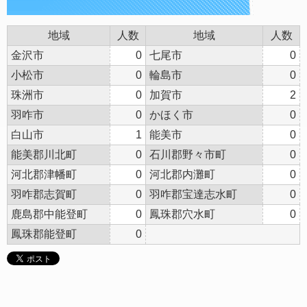
地域
人数
地域
人数
金沢市
0
七尾市
0
小松市
0
輪島市
0
珠洲市
0
加賀市
2
羽咋市
0
かほく市
0
白山市
1
能美市
0
能美郡川北町
0
石川郡野々市町
0
河北郡津幡町
0
河北郡内灘町
0
羽咋郡志賀町
0
羽咋郡宝達志水町
0
鹿島郡中能登町
0
鳳珠郡穴水町
0
鳳珠郡能登町
0