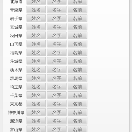
姓名
名字
名前
北海道
姓名
名字
名前
青森県
姓名
名字
名前
岩手県
姓名
名字
名前
宮城県
姓名
名字
名前
秋田県
姓名
名字
名前
山形県
姓名
名字
名前
福島県
姓名
名字
名前
茨城県
姓名
名字
名前
栃木県
姓名
名字
名前
群馬県
姓名
名字
名前
埼玉県
姓名
名字
名前
千葉県
姓名
名字
名前
東京都
姓名
名字
名前
神奈川県
姓名
名字
名前
新潟県
姓名
名字
名前
富山県