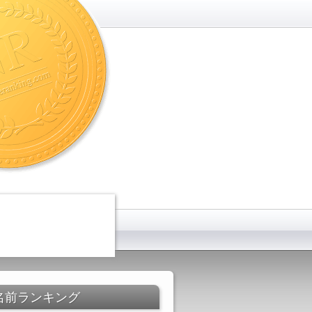
名前ランキング