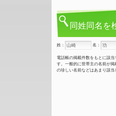
同姓同名を
姓：
名：
電話帳の掲載件数をもとに該当
す。一般的に世帯主の名前が掲
の珍しい名前などはあまり該当