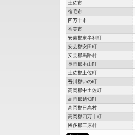
土佐市
宿毛市
四万十市
香美市
安芸郡奈半利町
安芸郡安田町
安芸郡馬路村
長岡郡本山町
土佐郡土佐町
吾川郡いの町
高岡郡中土佐町
高岡郡越知町
高岡郡日高村
高岡郡四万十町
幡多郡三原村