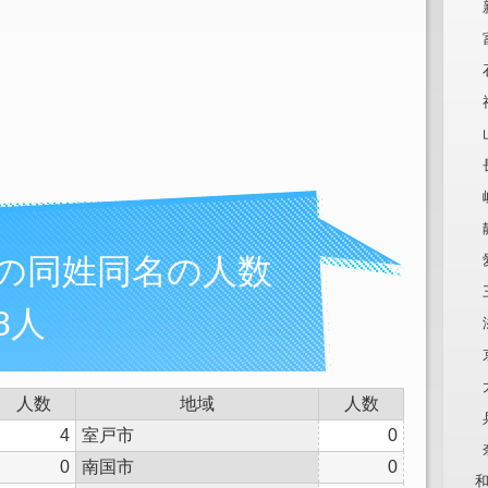
んの同姓同名の人数
8人
人数
地域
人数
4
室戸市
0
0
南国市
0