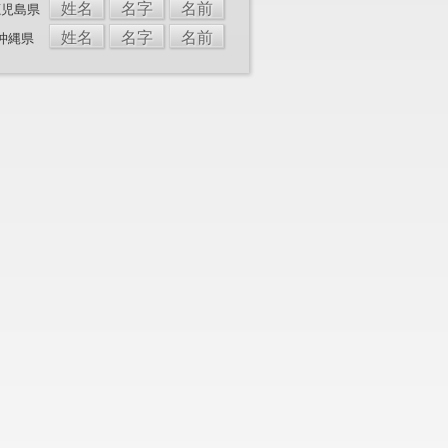
姓名
名字
名前
鹿児島県
姓名
名字
名前
沖縄県