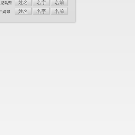
姓名
名字
名前
鹿児島県
姓名
名字
名前
沖縄県