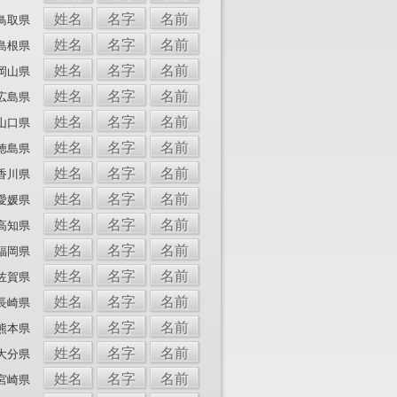
姓名
名字
名前
鳥取県
姓名
名字
名前
島根県
姓名
名字
名前
岡山県
姓名
名字
名前
広島県
姓名
名字
名前
山口県
姓名
名字
名前
徳島県
姓名
名字
名前
香川県
姓名
名字
名前
愛媛県
姓名
名字
名前
高知県
姓名
名字
名前
福岡県
姓名
名字
名前
佐賀県
姓名
名字
名前
長崎県
姓名
名字
名前
熊本県
姓名
名字
名前
大分県
姓名
名字
名前
宮崎県