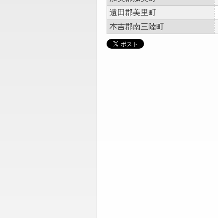
遠田郡美里町
本吉郡南三陸町