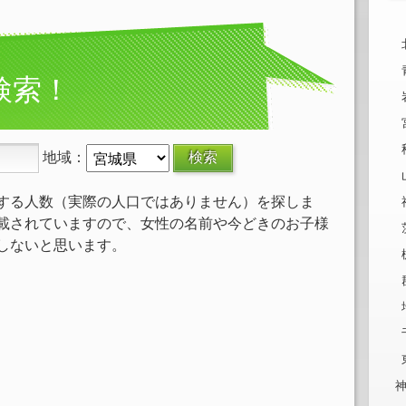
検索！
地域：
する人数（実際の人口ではありません）を探しま
載されていますので、女性の名前や今どきのお子様
しないと思います。