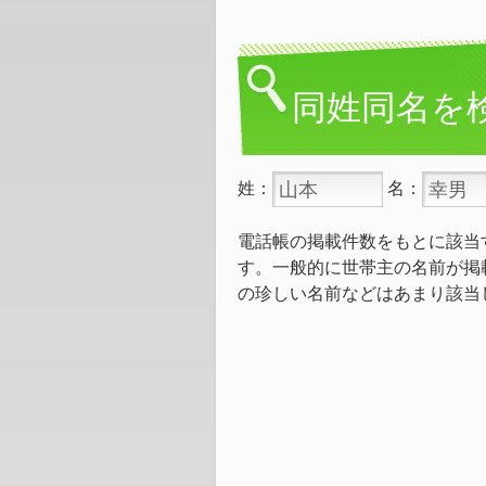
同姓同名を
姓：
名：
電話帳の掲載件数をもとに該当
す。一般的に世帯主の名前が掲
の珍しい名前などはあまり該当