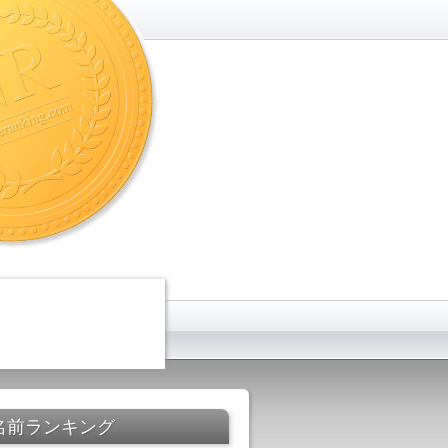
名前ランキング