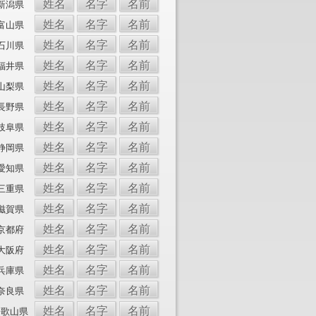
姓名
名字
名前
新潟県
姓名
名字
名前
富山県
姓名
名字
名前
石川県
姓名
名字
名前
福井県
姓名
名字
名前
山梨県
姓名
名字
名前
長野県
姓名
名字
名前
岐阜県
姓名
名字
名前
静岡県
姓名
名字
名前
愛知県
姓名
名字
名前
三重県
姓名
名字
名前
滋賀県
姓名
名字
名前
京都府
姓名
名字
名前
大阪府
姓名
名字
名前
兵庫県
姓名
名字
名前
奈良県
姓名
名字
名前
和歌山県