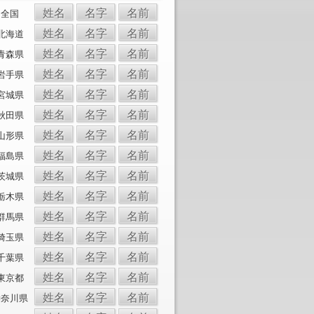
姓名
名字
名前
全国
姓名
名字
名前
北海道
姓名
名字
名前
青森県
姓名
名字
名前
岩手県
姓名
名字
名前
宮城県
姓名
名字
名前
秋田県
姓名
名字
名前
山形県
姓名
名字
名前
福島県
姓名
名字
名前
茨城県
姓名
名字
名前
栃木県
姓名
名字
名前
群馬県
姓名
名字
名前
埼玉県
姓名
名字
名前
千葉県
姓名
名字
名前
東京都
姓名
名字
名前
神奈川県