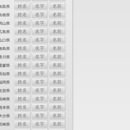
姓名
名字
名前
鳥取県
姓名
名字
名前
島根県
姓名
名字
名前
岡山県
姓名
名字
名前
広島県
姓名
名字
名前
山口県
姓名
名字
名前
徳島県
姓名
名字
名前
香川県
姓名
名字
名前
愛媛県
姓名
名字
名前
高知県
姓名
名字
名前
福岡県
姓名
名字
名前
佐賀県
姓名
名字
名前
長崎県
姓名
名字
名前
熊本県
姓名
名字
名前
大分県
姓名
名字
名前
宮崎県