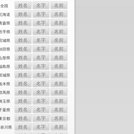
姓名
名字
名前
全国
姓名
名字
名前
北海道
姓名
名字
名前
青森県
姓名
名字
名前
岩手県
姓名
名字
名前
宮城県
姓名
名字
名前
秋田県
姓名
名字
名前
山形県
姓名
名字
名前
福島県
姓名
名字
名前
茨城県
姓名
名字
名前
栃木県
姓名
名字
名前
群馬県
姓名
名字
名前
埼玉県
姓名
名字
名前
千葉県
姓名
名字
名前
東京都
姓名
名字
名前
神奈川県