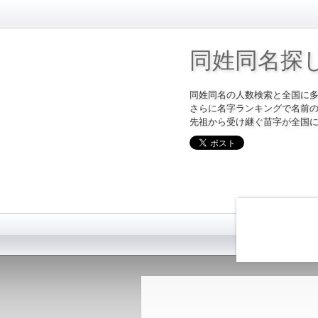
同姓同名探
同姓同名の人数検索と全国に
さらに名字ランキングで名前
先祖から受け継ぐ苗字が全国