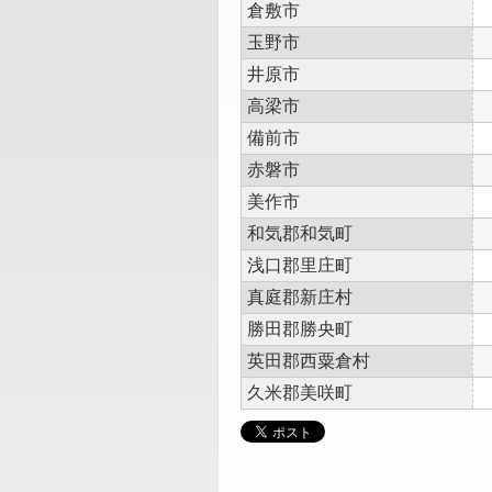
倉敷市
玉野市
井原市
高梁市
備前市
赤磐市
美作市
和気郡和気町
浅口郡里庄町
真庭郡新庄村
勝田郡勝央町
英田郡西粟倉村
久米郡美咲町