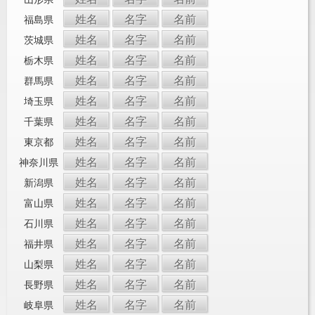
姓名
名字
名前
福島県
姓名
名字
名前
茨城県
姓名
名字
名前
栃木県
姓名
名字
名前
群馬県
姓名
名字
名前
埼玉県
姓名
名字
名前
千葉県
姓名
名字
名前
東京都
姓名
名字
名前
神奈川県
姓名
名字
名前
新潟県
姓名
名字
名前
富山県
姓名
名字
名前
石川県
姓名
名字
名前
福井県
姓名
名字
名前
山梨県
姓名
名字
名前
長野県
姓名
名字
名前
岐阜県