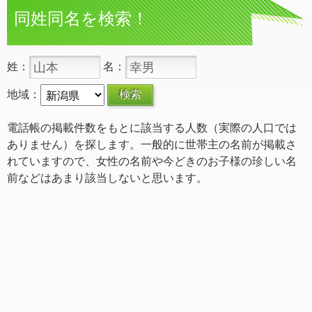
同姓同名を検索！
姓：
名：
地域：
電話帳の掲載件数をもとに該当する人数（実際の人口では
ありません）を探します。一般的に世帯主の名前が掲載さ
れていますので、女性の名前や今どきのお子様の珍しい名
前などはあまり該当しないと思います。