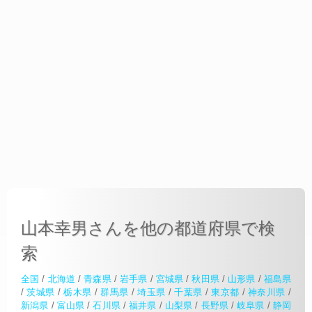
山本幸男さんを他の都道府県で検
索
全国
/
北海道
/
青森県
/
岩手県
/
宮城県
/
秋田県
/
山形県
/
福島県
/
茨城県
/
栃木県
/
群馬県
/
埼玉県
/
千葉県
/
東京都
/
神奈川県
/
新潟県
/
富山県
/
石川県
/
福井県
/
山梨県
/
長野県
/
岐阜県
/
静岡