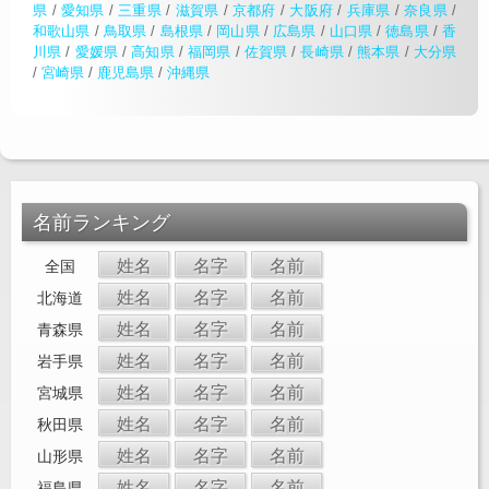
県
/
愛知県
/
三重県
/
滋賀県
/
京都府
/
大阪府
/
兵庫県
/
奈良県
/
和歌山県
/
鳥取県
/
島根県
/
岡山県
/
広島県
/
山口県
/
徳島県
/
香
川県
/
愛媛県
/
高知県
/
福岡県
/
佐賀県
/
長崎県
/
熊本県
/
大分県
/
宮崎県
/
鹿児島県
/
沖縄県
名前ランキング
姓名
名字
名前
全国
姓名
名字
名前
北海道
姓名
名字
名前
青森県
姓名
名字
名前
岩手県
姓名
名字
名前
宮城県
姓名
名字
名前
秋田県
姓名
名字
名前
山形県
姓名
名字
名前
福島県