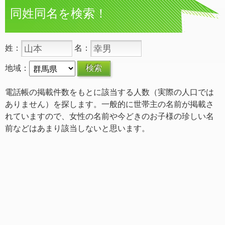
同姓同名を検索！
姓：
名：
地域：
電話帳の掲載件数をもとに該当する人数（実際の人口では
ありません）を探します。一般的に世帯主の名前が掲載さ
れていますので、女性の名前や今どきのお子様の珍しい名
前などはあまり該当しないと思います。