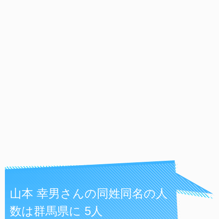
山本 幸男さんの同姓同名の人
数は群馬県に 5人